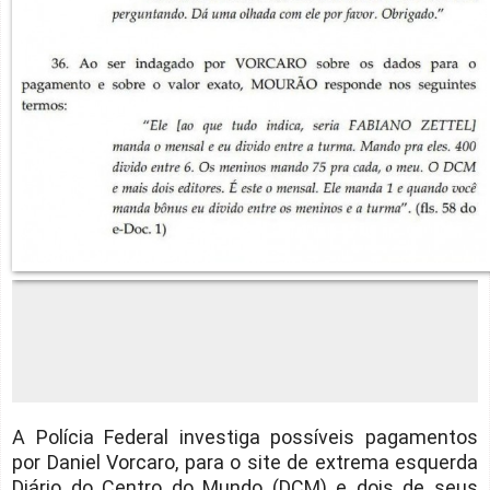
A Polícia Federal investiga possíveis pagamentos
por Daniel Vorcaro, para o site de extrema esquerda
Diário do Centro do Mundo (DCM) e dois de seus