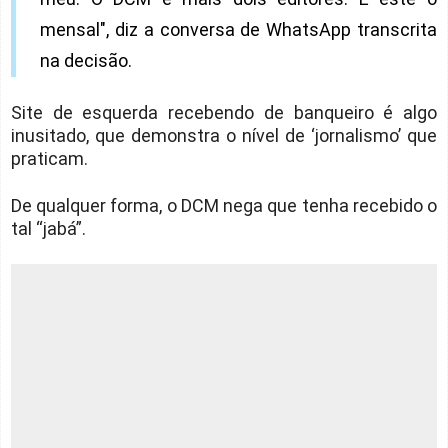
mensal", diz a conversa de WhatsApp transcrita
na decisão.
Site de esquerda recebendo de banqueiro é algo
inusitado, que demonstra o nível de ‘jornalismo’ que
praticam.
De qualquer forma, o DCM nega que tenha recebido o
tal “jabá”.