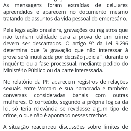
As mensagens foram extraídas de celulares
apreendidos e aparecem no documento mesmo
tratando de assuntos da vida pessoal do empresário.
Pela legislação brasileira, gravações ou registros que
não tenham utilidade para a prova de um crime
devem ser descartados. O artigo 9º da Lei 9.296
determina que “a gravação que não interessar à
prova será inutilizada por decisão judicial”, durante o
inquérito ou a fase processual, mediante pedido do
Ministério Público ou da parte interessada.
No relatório da PF, aparecem registros de relações
sexuais entre Vorcaro e sua namorada e também
conversas consideradas banais com outras
mulheres. O conteúdo, segundo a própria lógica da
lei, só teria relevância se revelasse algum tipo de
crime, o que não é apontado nesses trechos.
A situação reacendeu discussões sobre limites de