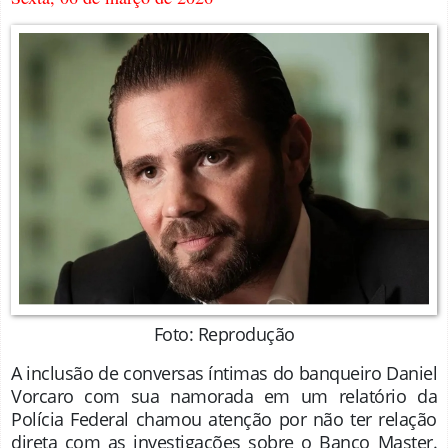
Foto: Reprodução
A inclusão de conversas íntimas do banqueiro Daniel
Vorcaro com sua namorada em um relatório da
Polícia Federal chamou atenção por não ter relação
direta com as investigações sobre o Banco Master.