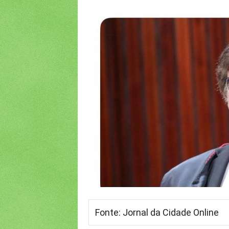
Fonte: Jornal da Cidade Online