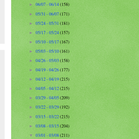
06/07 - 06/14
(158)
►
05/31 - 06/07
(171)
►
05/24 - 05/31
(181)
►
05/17 - 05/24
(157)
►
05/10 - 05/17
(167)
►
05/03 - 05/10
(161)
►
04/26 - 05/03
(158)
►
04/19 - 04/26
(177)
►
04/12 - 04/19
(215)
►
04/05 - 04/12
(215)
►
03/29 - 04/05
(209)
►
03/22 - 03/29
(192)
►
03/15 - 03/22
(215)
►
03/08 - 03/15
(204)
►
03/01 - 03/08
(211)
▼