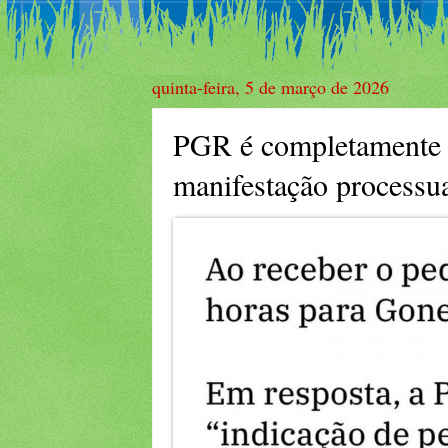
quinta-feira, 5 de março de 2026
PGR é completamente 
manifestação processu
Quinta, 05 de março de 2025