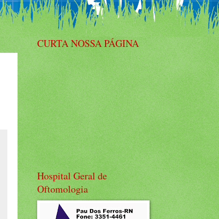
CURTA NOSSA PÁGINA
Hospital Geral de
Oftomologia