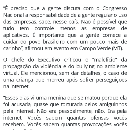
“É preciso que a gente discuta com o Congresso
Nacional a responsabilidade de a gente regular o uso
das empresas, sabe, nesse país. Não é possível que
tudo tem controle menos as empresas de
aplicativos. É importante que a gente comece a
cuidar do povo brasileiro com um pouco mais de
carinho”, afirmou em evento em Campo Verde (MT).
O chefe do Executivo criticou o “malefício” da
propagação da violência e do bullying no ambiente
virtual. Ele mencionou, sem dar detalhes, o caso de
uma criança que morreu após sofrer perseguições
na internet.
“Esses dias vi uma menina que se matou porque ela
foi acusada, quase que torturada pelos amiguinhos
pela internet. Não era pessoalmente, não. Era pela
internet. Vocês sabem quantas ofensas vocês
recebem. Vocês sabem quantas provocações vocês