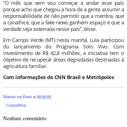
“O mês que vem vou começar a andar esse país
porque acho que chegou a hora de a gente assumir a
responsabilidade de não permitir que a mentira, que
a canalhice, que a fake news ganhem espaço e que a
verdade seja soterrada nesse país”, disse.
Em Campo Verde (MT) nesta manhã, Lula participou
do lançamento do Programa Solo Vivo. Com
investimento de R$ 42,8 milhões, a iniciativa tem o
objetivo de recuperar áreas degradadas destinadas à
agricultura familiar.
Com informações de CNN Brasil e Metrópoles
Martins em Pauta
at
00:00:00
Compartilhar
Nenhum comentário: