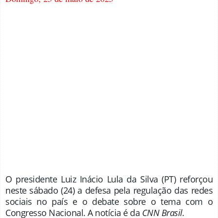
O presidente Luiz Inácio Lula da Silva (PT) reforçou
neste sábado (24) a defesa pela regulação das redes
sociais no país e o debate sobre o tema com o
Congresso Nacional. A notícia é da
CNN Brasil.