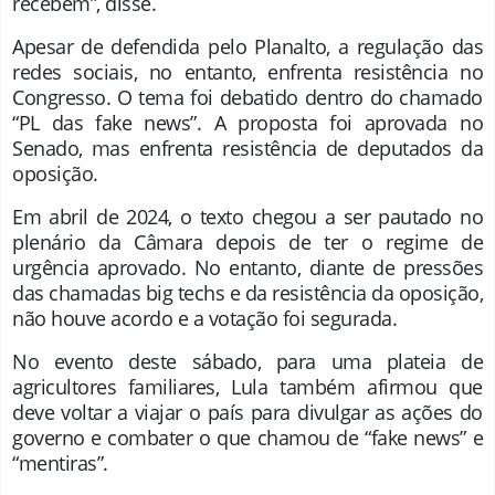
recebem”, disse.
Apesar de defendida pelo Planalto, a regulação das
redes sociais, no entanto, enfrenta resistência no
Congresso. O tema foi debatido dentro do chamado
“PL das fake news”. A proposta foi aprovada no
Senado, mas enfrenta resistência de deputados da
oposição.
Em abril de 2024, o texto chegou a ser pautado no
plenário da Câmara depois de ter o regime de
urgência aprovado. No entanto, diante de pressões
das chamadas big techs e da resistência da oposição,
não houve acordo e a votação foi segurada.
No evento deste sábado, para uma plateia de
agricultores familiares, Lula também afirmou que
deve voltar a viajar o país para divulgar as ações do
governo e combater o que chamou de “fake news” e
“mentiras”.