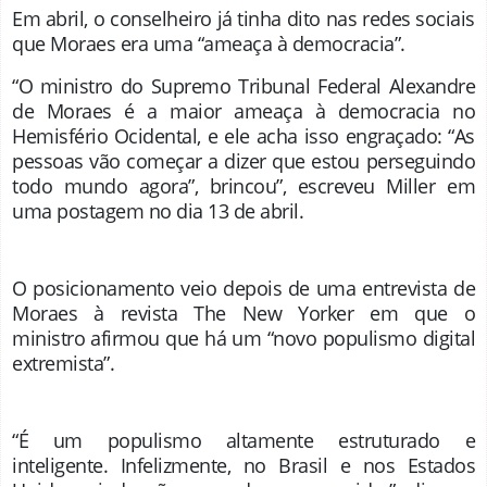
Em abril, o conselheiro já tinha dito nas redes sociais
que Moraes era uma “ameaça à democracia”.
“O ministro do Supremo Tribunal Federal Alexandre
de Moraes é a maior ameaça à democracia no
Hemisfério Ocidental, e ele acha isso engraçado: “As
pessoas vão começar a dizer que estou perseguindo
todo mundo agora”, brincou”, escreveu Miller em
uma postagem no dia 13 de abril.
O posicionamento veio depois de uma entrevista de
Moraes à revista The New Yorker em que o
ministro afirmou que há um “novo populismo digital
extremista”.
“É um populismo altamente estruturado e
inteligente. Infelizmente, no Brasil e nos Estados