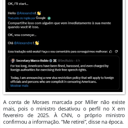
A conta de Moraes marcada por Miller não existe
mais, pois o ministro desativou o perfil no X em
fevereiro de 2025. À CNN, o próprio ministro
confirmou a informação. “Me retirei”, disse na época.