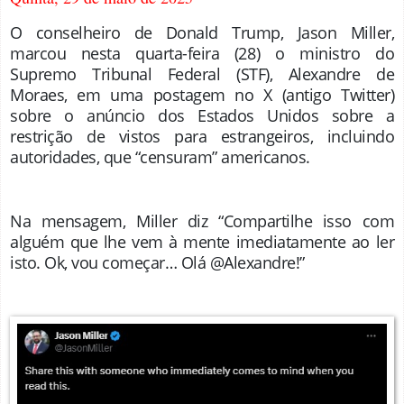
O conselheiro de Donald Trump, Jason Miller,
marcou nesta quarta-feira (28) o ministro do
Supremo Tribunal Federal (STF), Alexandre de
Moraes, em uma postagem no X (antigo Twitter)
sobre o anúncio dos Estados Unidos sobre a
restrição de vistos para estrangeiros, incluindo
autoridades, que “censuram” americanos.
Na mensagem, Miller diz “Compartilhe isso com
alguém que lhe vem à mente imediatamente ao ler
isto. Ok, vou começar… Olá @Alexandre!”