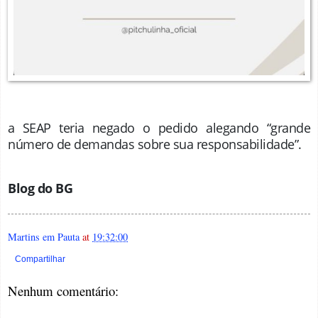
a SEAP teria negado o pedido alegando “grande
número de demandas sobre sua responsabilidade”.
Blog do BG
Martins em Pauta
at
19:32:00
Compartilhar
Nenhum comentário: