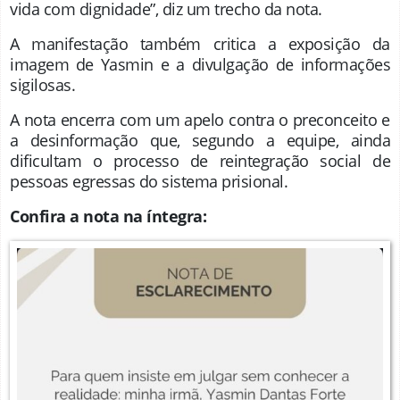
vida com dignidade”, diz um trecho da nota.
A manifestação também critica a exposição da
imagem de Yasmin e a divulgação de informações
sigilosas.
A nota encerra com um apelo contra o preconceito e
a desinformação que, segundo a equipe, ainda
dificultam o processo de reintegração social de
pessoas egressas do sistema prisional.
Confira a nota na íntegra: