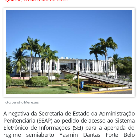
Foto: Sandro Menezes
A negativa da Secretaria de Estado da Administração
Penitenciária (SEAP) ao pedido de acesso ao Sistema
Eletrônico de Informações (SEI) para a apenada do
regime semiaberto Yasmin Dantas Forte Belo