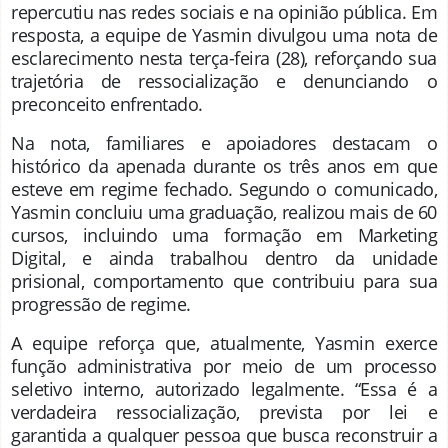
repercutiu nas redes sociais e na opinião pública. Em
resposta, a equipe de Yasmin divulgou uma nota de
esclarecimento nesta terça-feira (28), reforçando sua
trajetória de ressocialização e denunciando o
preconceito enfrentado.
Na nota, familiares e apoiadores destacam o
histórico da apenada durante os três anos em que
esteve em regime fechado. Segundo o comunicado,
Yasmin concluiu uma graduação, realizou mais de 60
cursos, incluindo uma formação em Marketing
Digital, e ainda trabalhou dentro da unidade
prisional, comportamento que contribuiu para sua
progressão de regime.
A equipe reforça que, atualmente, Yasmin exerce
função administrativa por meio de um processo
seletivo interno, autorizado legalmente. “Essa é a
verdadeira ressocialização, prevista por lei e
garantida a qualquer pessoa que busca reconstruir a