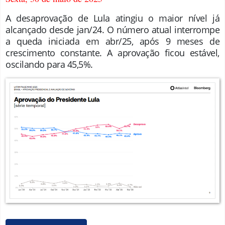
A desaprovação de Lula atingiu o maior nível já
alcançado desde jan/24. O número atual interrompe
a queda iniciada em abr/25, após 9 meses de
crescimento constante. A aprovação ficou estável,
oscilando para 45,5%.