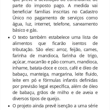
parte do imposto pago. A medida vai
beneficiar famílias inscritas no Cadastro
Único no pagamento de serviços como
água, luz, internet, telefone, saneamento
básico e gás.
O texto também estabelece uma lista de
alimentos que ficarão isentos de
tributação. São eles: arroz, feijão, carnes,
farinha de mandioca, farinha de trigo,
açúcar, macarrão e pão comum, mandioca,
inhame, batata-doce e coco, café e óleo de
babaçu, manteiga, margarina, leite fluido,
leite em pó e fórmulas infantis definidas
por previsão legal específica, além de óleo
de babaçu, grãos de milho e de aveia e
diversos tipos de queijo.
O projeto ainda prevê isenção a uma série