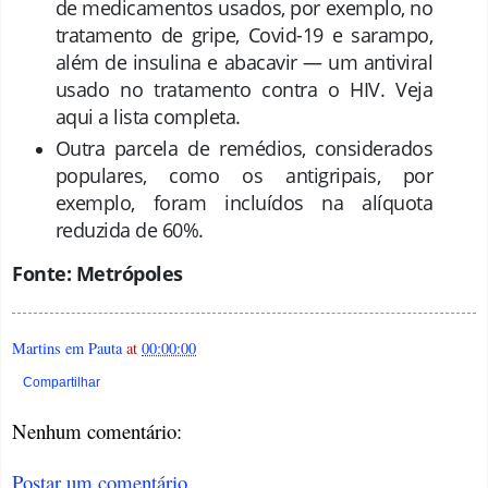
de medicamentos usados, por exemplo, no
tratamento de gripe, Covid-19 e sarampo,
além de insulina e abacavir — um antiviral
usado no tratamento contra o HIV. Veja
aqui a lista completa.
Outra parcela de remédios, considerados
populares, como os antigripais, por
exemplo, foram incluídos na alíquota
reduzida de 60%.
Fonte: Metrópoles
Martins em Pauta
at
00:00:00
Compartilhar
Nenhum comentário:
Postar um comentário