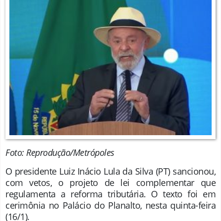
Foto: Reprodução/Metrópoles
O presidente Luiz Inácio Lula da Silva (PT) sancionou,
com vetos, o projeto de lei complementar que
regulamenta a reforma tributária. O texto foi em
cerimônia no Palácio do Planalto, nesta quinta-feira
(16/1).