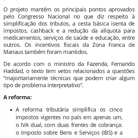
O projeto mantém os principais pontos aprovados
pelo Congresso Nacional no que diz respeito à
simplificação dos tributos, a cesta básica isenta de
impostos, cashback e a redução da alíquota para
medicamentos, serviços de saúde e educação, entre
outros. Os incentivos fiscais da Zona Franca de
Manaus também foram mantidos.
De acordo com o ministro da Fazenda, Fernando
Haddad, o texto tem vetos relacionados a questões
“majoritariamente técnicas que podem criar algum
tipo de problema interpretativo”.
A reforma:
A reforma tributária simplifica os cinco
impostos vigentes no país em apenas um,
o IVA dual, com duas frentes de cobrança:
o Imposto sobre Bens e Serviços (IBS) e a