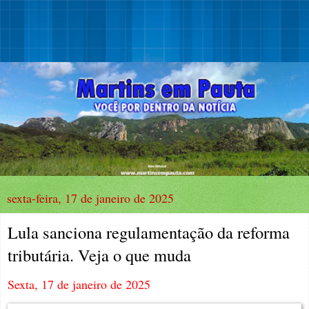
sexta-feira, 17 de janeiro de 2025
Lula sanciona regulamentação da reforma
tributária. Veja o que muda
Sexta, 17 de janeiro de 2025