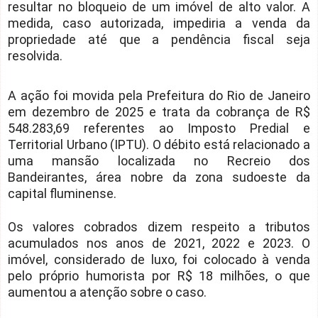
resultar no bloqueio de um imóvel de alto valor. A
medida, caso autorizada, impediria a venda da
propriedade até que a pendência fiscal seja
resolvida.
A ação foi movida pela Prefeitura do Rio de Janeiro
em dezembro de 2025 e trata da cobrança de R$
548.283,69 referentes ao Imposto Predial e
Territorial Urbano (IPTU). O débito está relacionado a
uma mansão localizada no Recreio dos
Bandeirantes, área nobre da zona sudoeste da
capital fluminense.
Os valores cobrados dizem respeito a tributos
acumulados nos anos de 2021, 2022 e 2023. O
imóvel, considerado de luxo, foi colocado à venda
pelo próprio humorista por R$ 18 milhões, o que
aumentou a atenção sobre o caso.