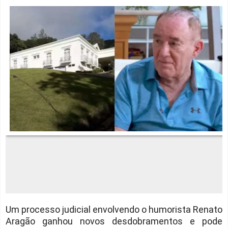
Um processo judicial envolvendo o humorista Renato
Aragão ganhou novos desdobramentos e pode