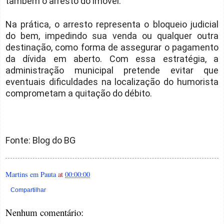
também o arresto do imóvel.
Na prática, o arresto representa o bloqueio judicial
do bem, impedindo sua venda ou qualquer outra
destinação, como forma de assegurar o pagamento
da dívida em aberto. Com essa estratégia, a
administração municipal pretende evitar que
eventuais dificuldades na localização do humorista
comprometam a quitação do débito.
Fonte: Blog do BG
Martins em Pauta
at
00:00:00
Compartilhar
Nenhum comentário: