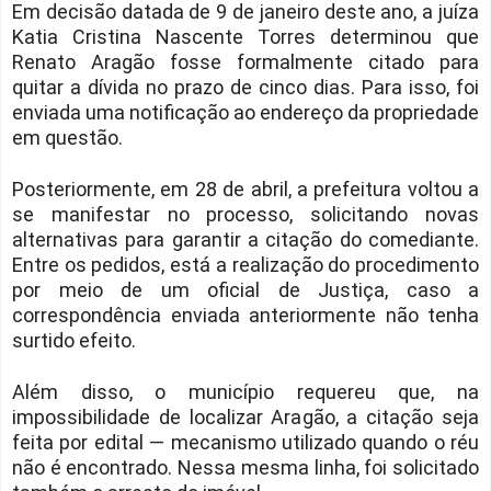
Em decisão datada de 9 de janeiro deste ano, a juíza
Katia Cristina Nascente Torres determinou que
Renato Aragão fosse formalmente citado para
quitar a dívida no prazo de cinco dias. Para isso, foi
enviada uma notificação ao endereço da propriedade
em questão.
Posteriormente, em 28 de abril, a prefeitura voltou a
se manifestar no processo, solicitando novas
alternativas para garantir a citação do comediante.
Entre os pedidos, está a realização do procedimento
por meio de um oficial de Justiça, caso a
correspondência enviada anteriormente não tenha
surtido efeito.
Além disso, o município requereu que, na
impossibilidade de localizar Aragão, a citação seja
feita por edital — mecanismo utilizado quando o réu
não é encontrado. Nessa mesma linha, foi solicitado