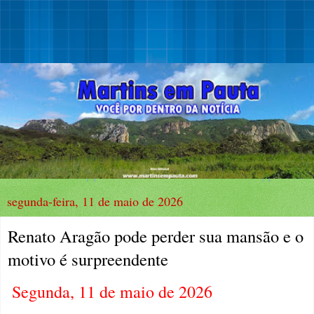
segunda-feira, 11 de maio de 2026
Renato Aragão pode perder sua mansão e o
motivo é surpreendente
Segunda, 11 de maio de 2026