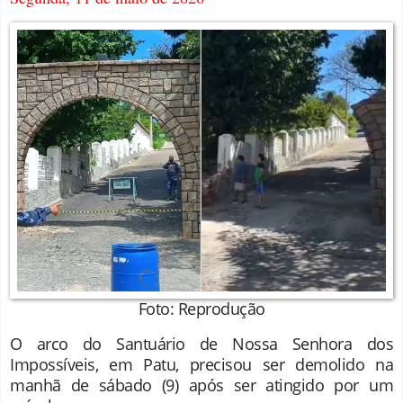
Foto: Reprodução
O arco do
Santuário de Nossa Senhora dos
Impossíveis
, em
Patu
, precisou ser demolido na
manhã de sábado (9) após ser atingido por um