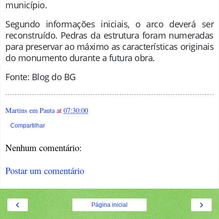
município.
Segundo informações iniciais, o arco deverá ser
reconstruído. Pedras da estrutura foram numeradas
para preservar ao máximo as características originais
do monumento durante a futura obra.
Fonte: Blog do BG
Martins em Pauta
at
07:30:00
Compartilhar
Nenhum comentário:
Postar um comentário
‹
›
Página inicial