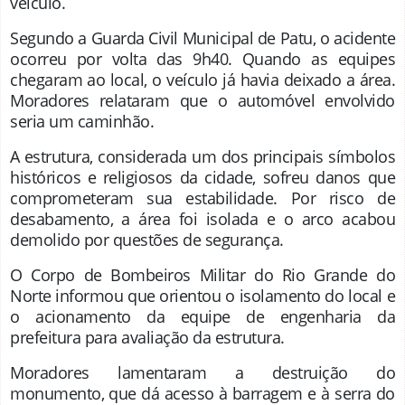
veículo.
Segundo a
Guarda Civil Municipal de Patu
, o acidente
ocorreu por volta das 9h40. Quando as equipes
chegaram ao local, o veículo já havia deixado a área.
Moradores relataram que o automóvel envolvido
seria um caminhão.
A estrutura, considerada um dos principais símbolos
históricos e religiosos da cidade, sofreu danos que
comprometeram sua estabilidade. Por risco de
desabamento, a área foi isolada e o arco acabou
demolido por questões de segurança.
O
Corpo de Bombeiros Militar do Rio Grande do
Norte
informou que orientou o isolamento do local e
o acionamento da equipe de engenharia da
prefeitura para avaliação da estrutura.
Moradores lamentaram a destruição do
monumento, que dá acesso à barragem e à serra do