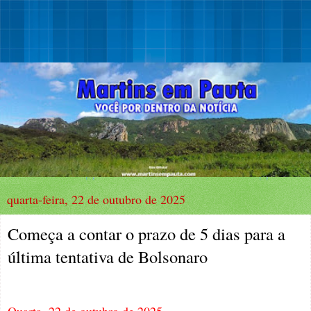
quarta-feira, 22 de outubro de 2025
Começa a contar o prazo de 5 dias para a
última tentativa de Bolsonaro