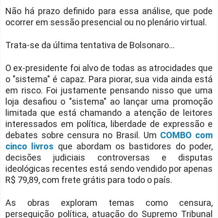
Não há prazo definido para essa análise, que pode
ocorrer em sessão presencial ou no plenário virtual.
Trata-se da última tentativa de Bolsonaro...
O ex-presidente foi alvo de todas as atrocidades que
o "sistema" é capaz. Para piorar, sua vida ainda está
em risco. Foi justamente pensando nisso que uma
loja desafiou o "sistema" ao lançar uma promoção
limitada que está chamando a atenção de leitores
interessados em política, liberdade de expressão e
debates sobre censura no Brasil. Um
COMBO com
cinco livros
que abordam os bastidores do poder,
decisões judiciais controversas e disputas
ideológicas recentes está sendo vendido por apenas
R$ 79,89, com frete grátis para todo o país.
As obras exploram temas como censura,
perseguição política, atuação do Supremo Tribunal