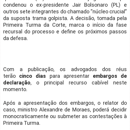
condenou o ex-presidente Jair Bolsonaro (PL) e
outros sete integrantes do chamado “núcleo crucial”
da suposta trama golpista. A decisão, tomada pela
Primeira Turma da Corte, marca o início da fase
recursal do processo e define os próximos passos
da defesa.
Com a publicação, os advogados dos réus
terão
cinco dias
para apresentar
embargos de
declaração
, o principal recurso cabível neste
momento.
Após a apresentação dos embargos, o relator do
caso, ministro Alexandre de Moraes, poderá decidir
monocraticamente ou submeter as contestações à
Primeira Turma.