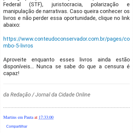
Federal (STF), juristocracia, polarização e
manipulação de narrativas. Caso queira conhecer os
livros e não perder essa oportunidade, clique no link
abaixo:
https://www.conteudoconservador.com.br/pages/co
mbo-5-livros
Aproveite enquanto esses livros ainda estão
disponíveis... Nunca se sabe do que a censura é
capaz!
da Redação / Jornal da Cidade Online
Martins em Pauta
at
17:33:00
Compartilhar