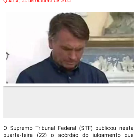
Quarta, 22 de outubro de 2025
O Supremo Tribunal Federal (STF) publicou nesta
quarta-feira (22) o acórdão do julgamento que