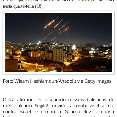
nesta quarta-feira (18)
Foto: Wisam Hashlamoun/Anadolu via Getty Images
O Irã afirmou ter disparado mísseis balísticos de
médio alcance Sejjil-2, movidos a combustível sólido,
contra Israel, informou a Guarda Revolucionária