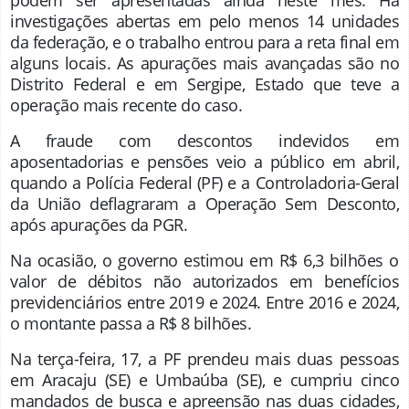
investigações abertas em pelo menos 14 unidades
da federação, e o trabalho entrou para a reta final em
alguns locais. As apurações mais avançadas são no
Distrito Federal e em Sergipe, Estado que teve a
operação mais recente do caso.
A fraude com descontos indevidos em
aposentadorias e pensões veio a público em abril,
quando a Polícia Federal (PF) e a Controladoria-Geral
da União deflagraram a Operação Sem Desconto,
após apurações da PGR.
Na ocasião, o governo estimou em R$ 6,3 bilhões o
valor de débitos não autorizados em benefícios
previdenciários entre 2019 e 2024. Entre 2016 e 2024,
o montante passa a R$ 8 bilhões.
Na terça-feira, 17, a PF prendeu mais duas pessoas
em Aracaju (SE) e Umbaúba (SE), e cumpriu cinco
mandados de busca e apreensão nas duas cidades,