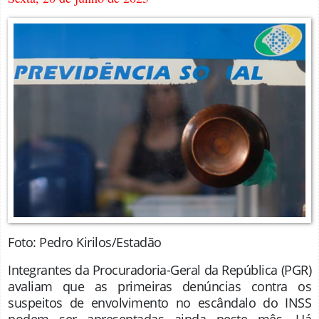
Foto: Pedro Kirilos/Estadão
Integrantes da Procuradoria-Geral da República (PGR)
avaliam que as primeiras denúncias contra os
suspeitos de envolvimento no escândalo do INSS
podem ser apresentadas ainda neste mês. Há