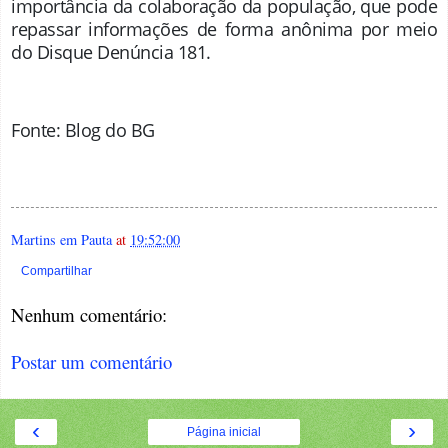
importância da colaboração da população, que pode
repassar informações de forma anônima por meio
do Disque Denúncia 181.
Fonte: Blog do BG
Martins em Pauta
at
19:52:00
Compartilhar
Nenhum comentário:
Postar um comentário
‹
›
Página inicial