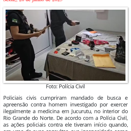
Foto: Polícia Civil
Policiais civis cumpriram mandado de busca e
apreensão contra homem investigado por exercer
ilegalmente a medicina em Jucurutu, no interior do
Rio Grande do Norte. De acordo com a Polícia Civil,
as ações policiais contra ele tiveram início quando,