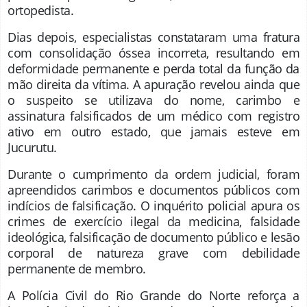
ortopedista.
Dias depois, especialistas constataram uma fratura
com consolidação óssea incorreta, resultando em
deformidade permanente e perda total da função da
mão direita da vítima. A apuração revelou ainda que
o suspeito se utilizava do nome, carimbo e
assinatura falsificados de um médico com registro
ativo em outro estado, que jamais esteve em
Jucurutu.
Durante o cumprimento da ordem judicial, foram
apreendidos carimbos e documentos públicos com
indícios de falsificação. O inquérito policial apura os
crimes de exercício ilegal da medicina, falsidade
ideológica, falsificação de documento público e lesão
corporal de natureza grave com debilidade
permanente de membro.
A Polícia Civil do Rio Grande do Norte reforça a