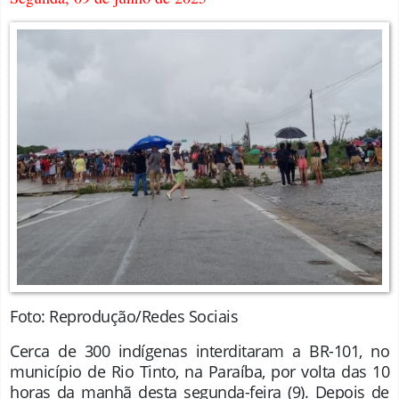
Foto: Reprodução/Redes Sociais
Cerca de 300 indígenas interditaram a BR-101, no
município de Rio Tinto, na Paraíba, por volta das 10
horas da manhã desta segunda-feira (9). Depois de