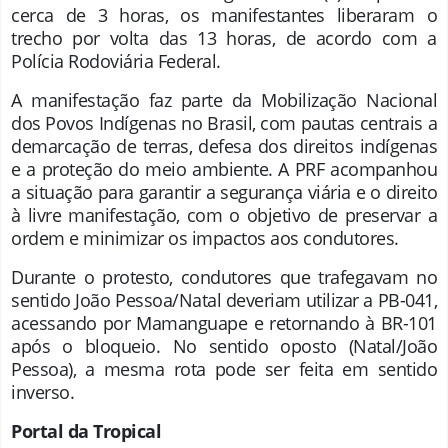
cerca de 3 horas, os manifestantes liberaram o
trecho por volta das 13 horas, de acordo com a
Polícia Rodoviária Federal.
A manifestação faz parte da Mobilização Nacional
dos Povos Indígenas no Brasil, com pautas centrais a
demarcação de terras, defesa dos direitos indígenas
e a proteção do meio ambiente. A PRF acompanhou
a situação para garantir a segurança viária e o direito
à livre manifestação, com o objetivo de preservar a
ordem e minimizar os impactos aos condutores.
Durante o protesto, condutores que trafegavam no
sentido João Pessoa/Natal deveriam utilizar a PB-041,
acessando por Mamanguape e retornando à BR-101
após o bloqueio. No sentido oposto (Natal/João
Pessoa), a mesma rota pode ser feita em sentido
inverso.
Portal da Tropica
l