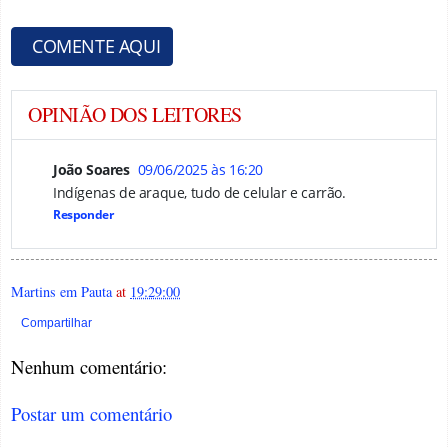
COMENTE AQUI
OPINIÃO DOS LEITORES
João Soares
09/06/2025 às 16:20
Indígenas de araque, tudo de celular e carrão.
Responder
Martins em Pauta
at
19:29:00
Compartilhar
Nenhum comentário:
Postar um comentário