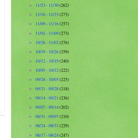
11/23 - 11/30
(262)
►
11/16 - 11/23
(273)
►
11/09 - 11/16
(257)
►
11/02 - 11/09
(273)
►
10/26 - 11/02
(276)
►
10/19 - 10/26
(259)
►
10/12 - 10/19
(240)
►
10/05 - 10/12
(222)
►
09/28 - 10/05
(225)
►
09/21 - 09/28
(218)
►
09/14 - 09/21
(236)
►
09/07 - 09/14
(202)
►
08/31 - 09/07
(210)
►
08/24 - 08/31
(229)
►
08/17 - 08/24
(247)
►