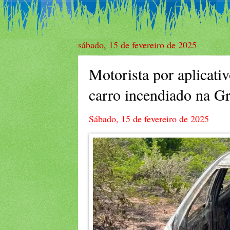
sábado, 15 de fevereiro de 2025
Motorista por aplicativ
carro incendiado na G
Sábado, 15 de fevereiro de 2025