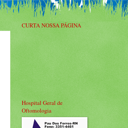
CURTA NOSSA PÁGINA
Hospital Geral de
Oftomologia