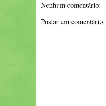
Nenhum comentário:
Postar um comentário