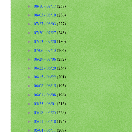
08/10 - 08/17
(258)
►
08/03 - 08/10
(236)
►
07/27 - 08/03
(227)
►
07/20 - 07/27
(243)
►
07/13 - 07/20
(180)
►
07/06 - 07/13
(206)
►
06/29 - 07/06
(232)
►
06/22 - 06/29
(254)
►
06/15 - 06/22
(201)
►
06/08 - 06/15
(195)
►
06/01 - 06/08
(196)
►
05/25 - 06/01
(215)
►
05/18 - 05/25
(225)
►
05/11 - 05/18
(174)
►
05/04 - 05/11
(209)
►