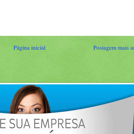
Página inicial
Postagem mais a