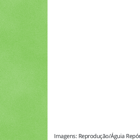
Imagens: Reprodução/Águia Repór