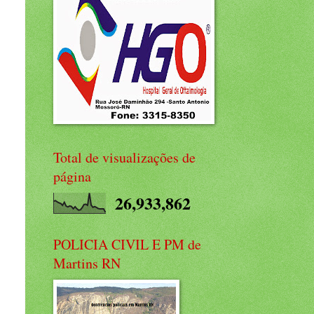
Total de visualizações de
página
26,933,862
POLICIA CIVIL E PM de
Martins RN