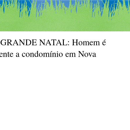
 GRANDE NATAL: Homem é
frente a condomínio em Nova