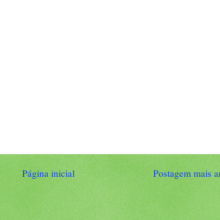
Página inicial
Postagem mais a