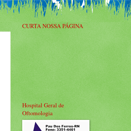
CURTA NOSSA PÁGINA
Hospital Geral de
Oftomologia