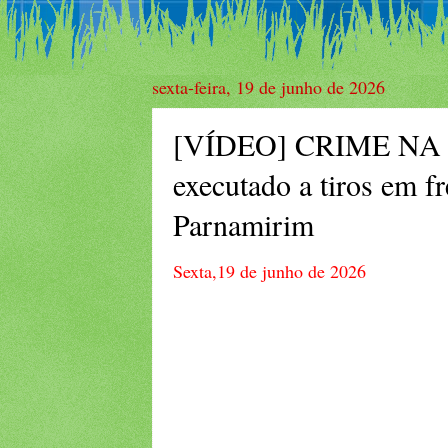
sexta-feira, 19 de junho de 2026
[VÍDEO] CRIME NA
executado a tiros em 
Parnamirim
Sexta,19 de junho de 2026