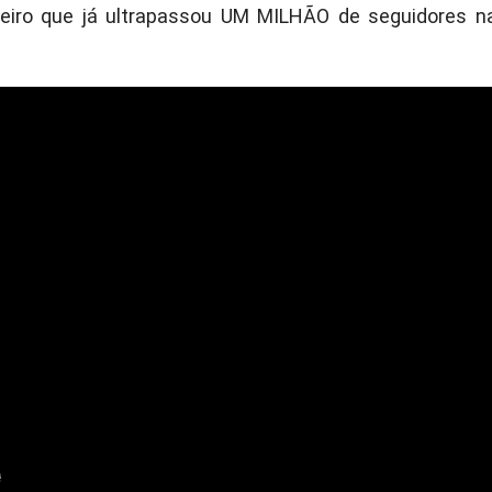
oleiro que já ultrapassou UM MILHÃO de seguidores n