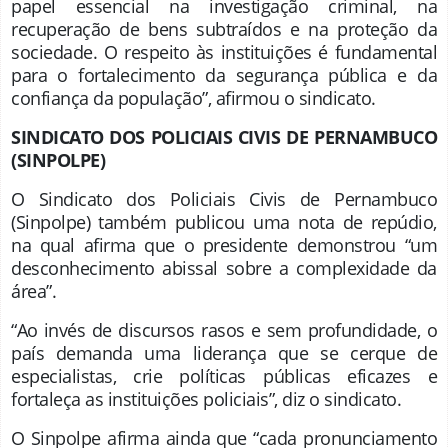
papel essencial na investigação criminal, na
recuperação de bens subtraídos e na proteção da
sociedade. O respeito às instituições é fundamental
para o fortalecimento da segurança pública e da
confiança da população”, afirmou o sindicato.
SINDICATO DOS POLICIAIS CIVIS DE PERNAMBUCO
(SINPOLPE)
O Sindicato dos Policiais Civis de Pernambuco
(Sinpolpe) também publicou uma nota de repúdio,
na qual afirma que o presidente demonstrou “um
desconhecimento abissal sobre a complexidade da
área”.
“Ao invés de discursos rasos e sem profundidade, o
país demanda uma liderança que se cerque de
especialistas, crie políticas públicas eficazes e
fortaleça as instituições policiais”, diz o sindicato.
O Sinpolpe afirma ainda que “cada pronunciamento