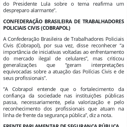
do Presidente Lula sobre o tema reafirma um
despreparo alarmante”.
CONFEDERAÇÃO BRASILEIRA DE TRABALHADORES
POLICIAIS CIVIS (COBRAPOL)
A Confederação Brasileira de Trabalhadores Policiais
Civis (Cobrapol), por sua vez, disse reconhecer “a
importância de iniciativas voltadas ao enfrentamento
do mercado ilegal de celulares”, mas criticou
generalizações que “geram interpretações
equivocadas sobre a atuação das Polícias Civis e de
seus profissionais”.
“A Cobrapol entende que o fortalecimento da
confiança da sociedade nas instituições públicas
passa, necessariamente, pela valorização e pelo
reconhecimento dos profissionais que atuam na
linha de frente da segurança pública”, diz a nota.
FRENTE PARLAMENTAR DE SEGURANÇA PÚBLICA