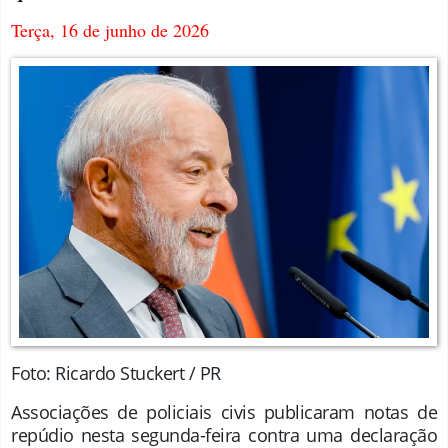
Terça, 16 de junho de 2026
Foto: Ricardo Stuckert / PR
Associações de policiais civis publicaram notas de
repúdio nesta segunda-feira contra uma declaração