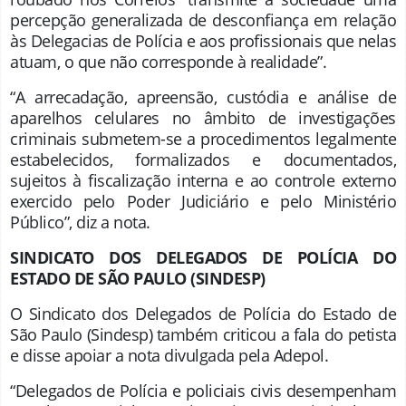
percepção generalizada de desconfiança em relação
às Delegacias de Polícia e aos profissionais que nelas
atuam, o que não corresponde à realidade”.
“A arrecadação, apreensão, custódia e análise de
aparelhos celulares no âmbito de investigações
criminais submetem-se a procedimentos legalmente
estabelecidos, formalizados e documentados,
sujeitos à fiscalização interna e ao controle externo
exercido pelo Poder Judiciário e pelo Ministério
Público”, diz a nota.
SINDICATO DOS DELEGADOS DE POLÍCIA DO
ESTADO DE SÃO PAULO (SINDESP)
O Sindicato dos Delegados de Polícia do Estado de
São Paulo (Sindesp) também criticou a fala do petista
e disse apoiar a nota divulgada pela Adepol.
“Delegados de Polícia e policiais civis desempenham