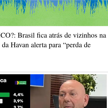
Brasil fica atrás de vizinhos na
 da Havan alerta para “perda de