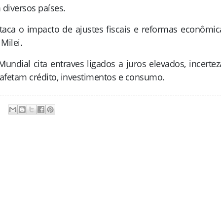
diversos países.
staca o impacto de ajustes fiscais e reformas econômic
 Milei
.
Mundial cita entraves ligados a juros elevados, incertez
e afetam crédito, investimentos e consumo
.