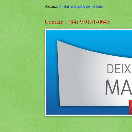
Assinar:
Postar comentários (Atom)
Contato : (84) 9 9151-0643