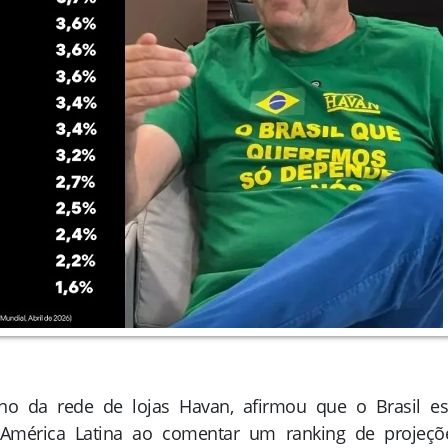
o da rede de lojas Havan, afirmou que o Brasil es
América Latina ao comentar um ranking de projeçõ