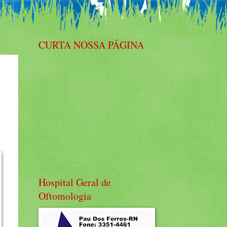
CURTA NOSSA PÁGINA
Hospital Geral de
Oftomologia