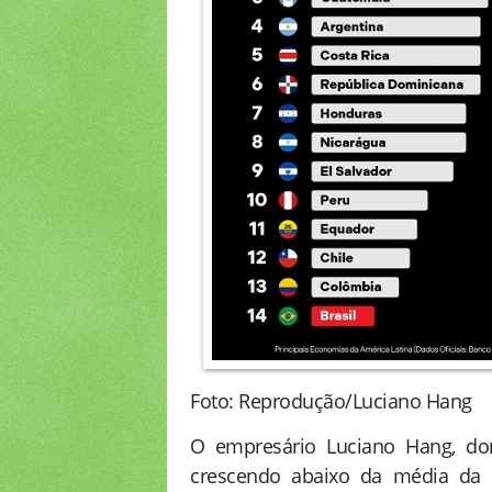
Foto: Reprodução/Luciano Hang
O empresário Luciano Hang, don
crescendo abaixo da média da 