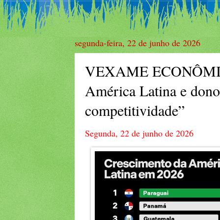
segunda-feira, 22 de junho de 2026
VEXAME ECONÔMICO?: 
América Latina e dono
competitividade”
Segunda, 22 de junho de 2026