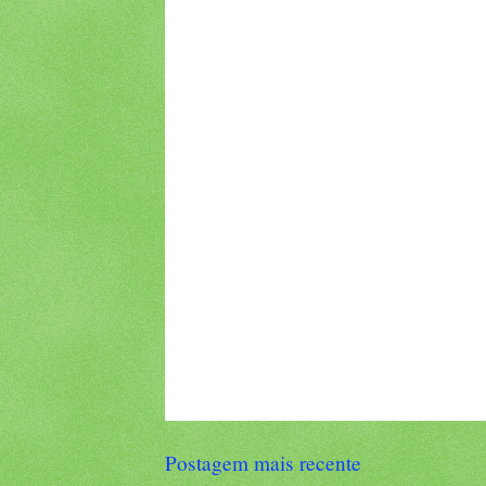
Postagem mais recente