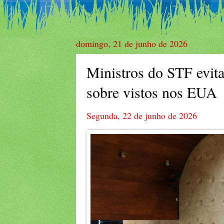
domingo, 21 de junho de 2026
Ministros do STF evit
sobre vistos nos EUA
Segunda, 22 de junho de 2026