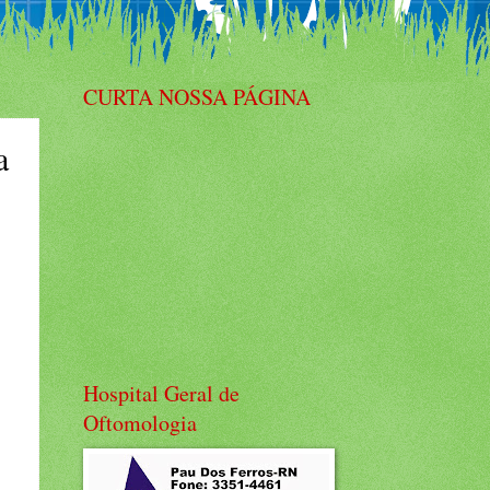
CURTA NOSSA PÁGINA
a
Hospital Geral de
Oftomologia