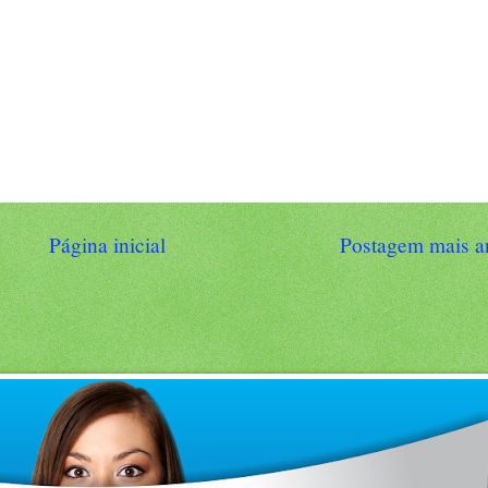
Página inicial
Postagem mais a