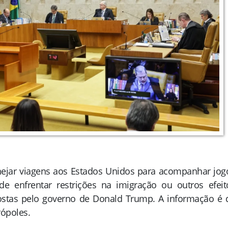
nejar viagens aos Estados Unidos para acompanhar jog
 enfrentar restrições na imigração ou outros efeit
stas pelo governo de Donald Trump. A informação é 
rópoles.