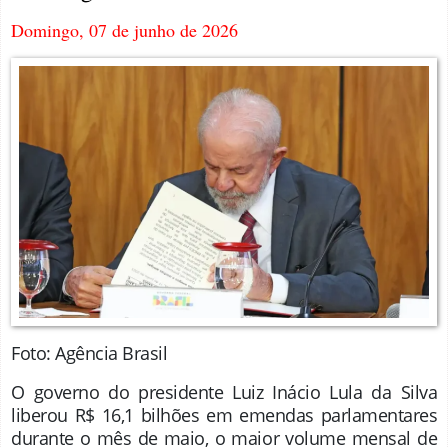
Domingo, 07 de junho de 2026
Foto: Agência Brasil
O governo do presidente Luiz Inácio Lula da Silva
liberou R$ 16,1 bilhões em emendas parlamentares
durante o mês de maio, o maior volume mensal de