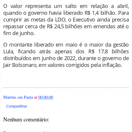
O valor representa um salto em relação a abril,
quando o governo havia liberado R$ 1,4 bilhão. Para
cumprir as metas da LDO, o Executivo ainda precisa
repassar cerca de R$ 24,5 bilhões em emendas até o
fim de junho.
O montante liberado em maio é o maior da gestão
Lula, ficando atrás apenas dos R$ 17,8 bilhões
distribuídos em junho de 2022, durante o governo de
Jair Bolsonaro, em valores corrigidos pela inflação
.
Martins em Pauta
at
00:00:00
Compartilhar
Nenhum comentário: