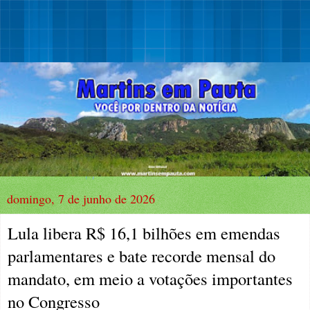
domingo, 7 de junho de 2026
Lula libera R$ 16,1 bilhões em emendas
parlamentares e bate recorde mensal do
mandato, em meio a votações importantes
no Congresso