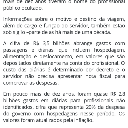
mais de dez anos tiveram o nome do profissional
público ocultado.
Informações sobre o motivo e destino da viagem,
além de cargo e função do servidor, também estão
sob sigilo –parte delas há mais de uma década.
A cifra de R$ 3,5 bilhões abrange gastos com
passagens e diárias, que incluem hospedagem,
alimentação e deslocamento, em valores que são
depositados diretamente na conta do profissional. O
custo das diárias é determinado por decreto e o
servidor não precisa apresentar nota fiscal para
comprovar as despesas.
Em pouco mais de dez anos, foram quase R$ 2,8
bilhões gastos em diárias para profissionais não
identificados, cifra que representa 20% da despesa
do governo com hospedagens nesse período. Os
valores foram atualizados pela
inflação
.