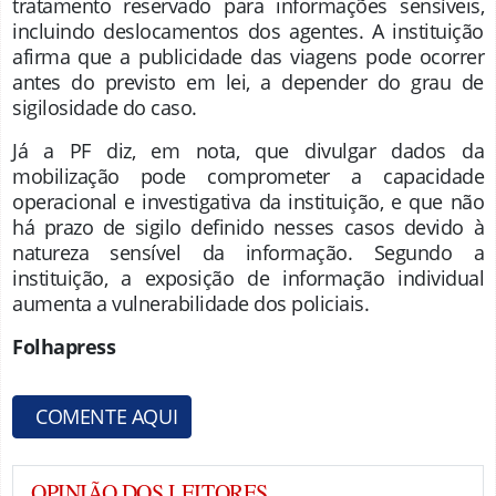
tratamento reservado para informações sensíveis,
incluindo deslocamentos dos agentes. A instituição
afirma que a publicidade das viagens pode ocorrer
antes do previsto em lei, a depender do grau de
sigilosidade do caso.
Já a PF diz, em nota, que divulgar dados da
mobilização pode comprometer a capacidade
operacional e investigativa da instituição, e que não
há prazo de sigilo definido nesses casos devido à
natureza sensível da informação. Segundo a
instituição, a exposição de informação individual
aumenta a vulnerabilidade dos policiais.
Folhapr
ess
COMENTE AQUI
OPINIÃO DOS LEITORES