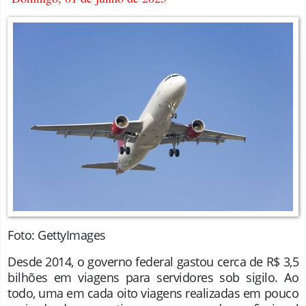
Foto:
GettyImages
Desde 2014, o governo federal gastou cerca de R$ 3,5
bilhões em viagens para servidores sob sigilo. Ao
todo, uma em cada oito viagens realizadas em pouco