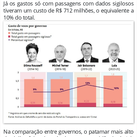
Já os gastos só com passagens com dados sigilosos
tiveram um custo de R$ 712 milhões, o equivalente a
10% do total.
Na comparação entre governos, o patamar mais alto