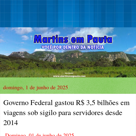
domingo, 1 de junho de 2025
Governo Federal gastou R$ 3,5 bilhões em
viagens sob sigilo para servidores desde
2014
Domingo, 01 de junho de 2025