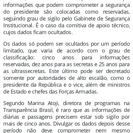
informações que podem comprometer a segurança
do presidente são colocadas como reservadas,
seguindo grau de sigilo pelo Gabinete de Segurança
Institucional. É o caso da comitiva de apoio técnico,
cujos dados ficam ocultados.
Os dados só podem ser ocultados por um período
limitado, que varia de acordo com o grau de
classificação: cinco anos para informações
reservadas, dez anos para as secretas e 25 anos para
as ultrassecretas. Este último pode ser decretado
somente por autoridades de alto escalão, como o
presidente da República e o vice, além de ministros
de Estado e chefes das Forças Armadas.
Segundo Marina Atoji, diretora de programas na
Transparência Brasil, é raro que as informações de
diárias e passagens precisem estar sob sigilo por
mais de cinco anos. Divulgar os dados depois desse
período não deve comprometer nem mesmo