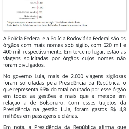
A Polícia Federal e a Polícia Rodoviária Federal são os
órgãos com mais nomes sob sigilo, com 620 mil e
400 mil, respectivamente. Em terceiro lugar, estão as
viagens solicitadas por órgãos cujos nomes não
foram divulgados.
No governo Lula, mais de 2.000 viagens sigilosas
foram solicitadas pela Presidência da República, o
que representa 66% do total ocultado por esse órgão
em todas as gestões e mais que a metade em
relação a de Bolsonaro. Com esses trajetos da
Presidência na gestão Lula, foram gastos R$ 4,8
milhões em passagens e diárias.
Em nota, a Presidência da República afirma que