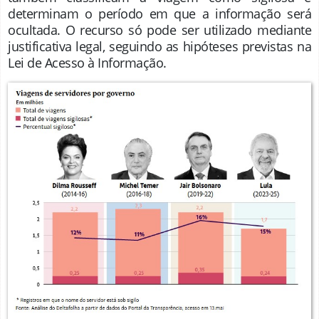
determinam o período em que a informação será
ocultada. O recurso só pode ser utilizado mediante
justificativa legal, seguindo as hipóteses previstas na
Lei de Acesso à Informação.