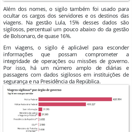
Além dos nomes, o sigilo também foi usado para
ocultar os cargos dos servidores e os destinos das
viagens. Na gestão Lula, 15% desses dados são
sigilosos, percentual um pouco abaixo do da gestão
de Bolsonaro, de quase 16%.
Em viagens, o sigilo é aplicável para esconder
informações que possam comprometer a
integridade de operações ou missões de governo.
Por isso, há um número amplo de diárias e
passagens com dados sigilosos em instituições de
segurança e na Presidência da República.