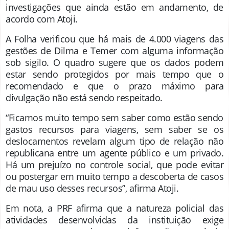
investigações que ainda estão em andamento, de
acordo com Atoji.
A Folha verificou que há mais de 4.000 viagens das
gestões de Dilma e Temer com alguma informação
sob sigilo. O quadro sugere que os dados podem
estar sendo protegidos por mais tempo que o
recomendado e que o prazo máximo para
divulgação não está sendo respeitado.
“Ficamos muito tempo sem saber como estão sendo
gastos recursos para viagens, sem saber se os
deslocamentos revelam algum tipo de relação não
republicana entre um agente público e um privado.
Há um prejuízo no controle social, que pode evitar
ou postergar em muito tempo a descoberta de casos
de mau uso desses recursos”, afirma Atoji.
Em nota, a PRF afirma que a natureza policial das
atividades desenvolvidas da instituição exige