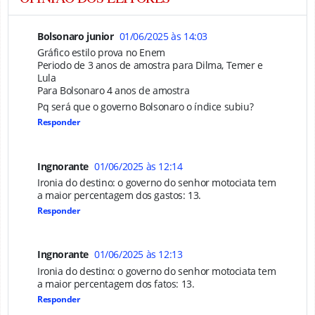
Bolsonaro junior
01/06/2025 às 14:03
Gráfico estilo prova no Enem
Periodo de 3 anos de amostra para Dilma, Temer e
Lula
Para Bolsonaro 4 anos de amostra
Pq será que o governo Bolsonaro o índice subiu?
Responder
Ingnorante
01/06/2025 às 12:14
Ironia do destino: o governo do senhor motociata tem
a maior percentagem dos gastos: 13.
Responder
Ingnorante
01/06/2025 às 12:13
Ironia do destino: o governo do senhor motociata tem
a maior percentagem dos fatos: 13.
Responder