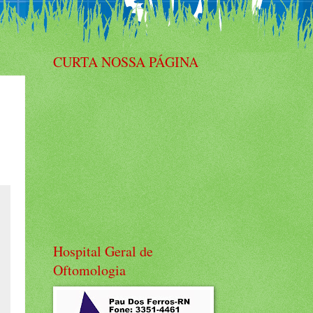
CURTA NOSSA PÁGINA
Hospital Geral de
Oftomologia