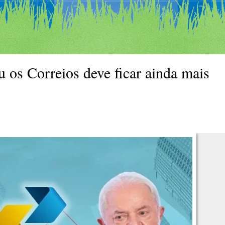
 os Correios deve ficar ainda mais