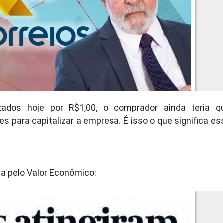
zados hoje por R$1,00, o comprador ainda teria q
 para capitalizar a empresa. É isso o que significa es
da pelo Valor Econômico: