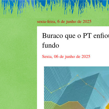
sexta-feira, 6 de junho de 2025
Buraco que o PT enfiou
fundo
Sexta, 06 de junho de 2025