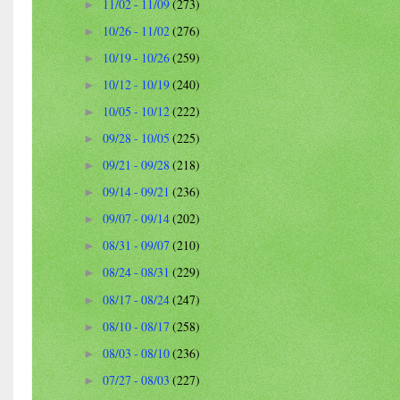
11/02 - 11/09
(273)
►
10/26 - 11/02
(276)
►
10/19 - 10/26
(259)
►
10/12 - 10/19
(240)
►
10/05 - 10/12
(222)
►
09/28 - 10/05
(225)
►
09/21 - 09/28
(218)
►
09/14 - 09/21
(236)
►
09/07 - 09/14
(202)
►
08/31 - 09/07
(210)
►
08/24 - 08/31
(229)
►
08/17 - 08/24
(247)
►
08/10 - 08/17
(258)
►
08/03 - 08/10
(236)
►
07/27 - 08/03
(227)
►