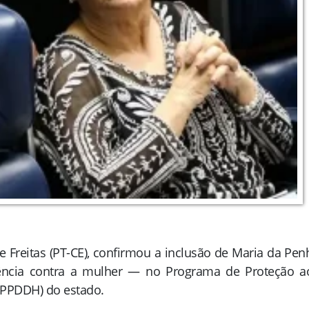
 Freitas (PT-CE), confirmou a inclusão de Maria da Pen
ência contra a mulher — no Programa de Proteção a
(PPDDH) do estado.