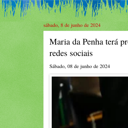
sábado, 8 de junho de 2024
Maria da Penha terá pr
redes sociais
Sábado, 08 de junho de 2024