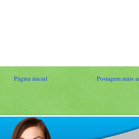
Página inicial
Postagem mais a