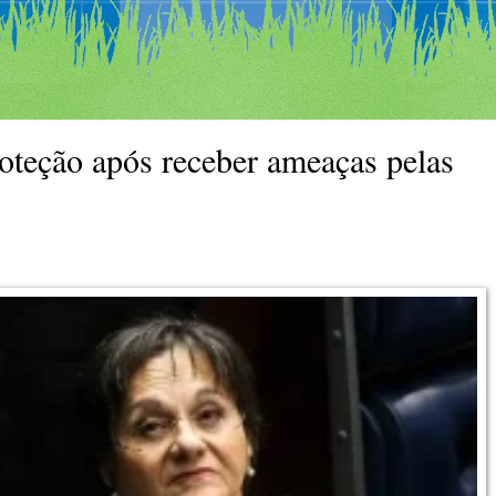
oteção após receber ameaças pelas