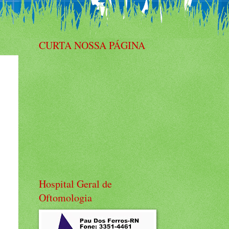
CURTA NOSSA PÁGINA
Hospital Geral de
Oftomologia