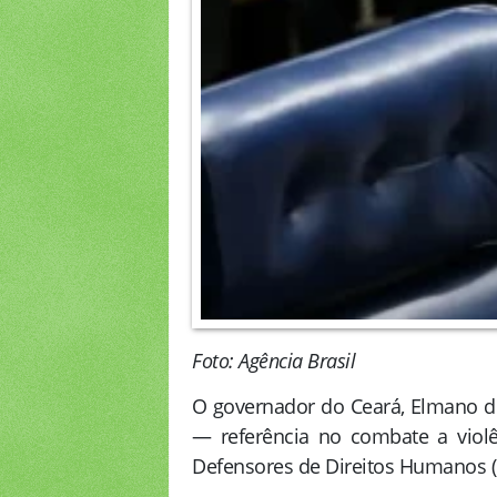
Foto: Agência Brasil
O governador do Ceará, Elmano de
— referência no combate a viol
Defensores de Direitos Humanos 