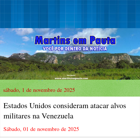
sábado, 1 de novembro de 2025
Estados Unidos consideram atacar alvos
militares na Venezuela
Sábado, 01 de novembro de 2025