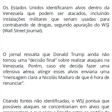
Os Estados Unidos identificaram alvos dentro da
Venezuela que podem ser atacados, incluindo
instalações militares que seriam usadas para
contrabando de drogas, segundo apuração do WSJ
(Wall Street Journal).
O jornal ressalta que Donald Trump ainda não
tomou uma “decisão final” sobre realizar ataques na
Venezuela. Porém, caso ele decida fazer uma
ofensiva aérea, atingir esses alvos enviaria uma
“mensagem clara a Nicolás Maduro de que é hora de
renunciar”.
Citando fontes não identificadas, o WSJ pontua que
possíveis ataques se concentrariam em alvos que