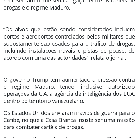
representam o que seria a ligação entre os cartéis de
drogas e o regime Maduro.
“Os alvos que estão sendo considerados incluem
portos e aeroportos controlados pelos militares que
supostamente são usados ​​para o tráfico de drogas,
incluindo instalações navais e pistas de pouso, de
acordo com uma das autoridades”, relata o jornal.
O governo Trump tem aumentado a pressão contra
o regime Maduro, tendo, inclusive, autorizado
operações da CIA, a agência de inteligência dos EUA,
dentro do território venezuelano.
Os Estados Unidos enviaram navios de guerra para o
Caribe, no que a Casa Branca insiste ser uma missão
para combater cartéis de drogas.