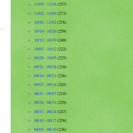
11/09 - 11/16
(257)
►
11/02 - 11/09
(273)
►
10/26 - 11/02
(276)
►
10/19 - 10/26
(259)
►
10/12 - 10/19
(240)
►
10/05 - 10/12
(222)
►
09/28 - 10/05
(225)
►
09/21 - 09/28
(218)
►
09/14 - 09/21
(236)
►
09/07 - 09/14
(202)
►
08/31 - 09/07
(210)
►
08/24 - 08/31
(229)
►
08/17 - 08/24
(247)
►
08/10 - 08/17
(258)
►
08/03 - 08/10
(236)
►