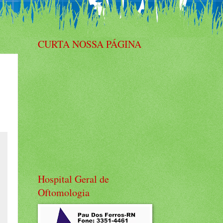
CURTA NOSSA PÁGINA
Hospital Geral de
Oftomologia