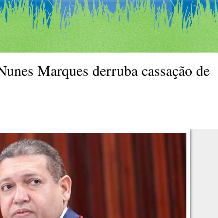
nes Marques derruba cassação de