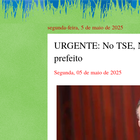
segunda-feira, 5 de maio de 2025
URGENTE: No TSE, Nu
prefeito
Segunda, 05 de maio de 2025