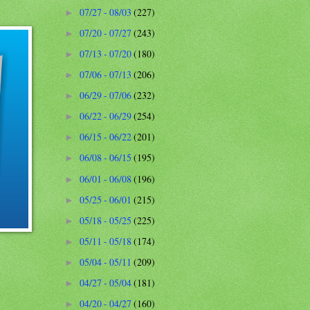
07/27 - 08/03
(227)
►
07/20 - 07/27
(243)
►
07/13 - 07/20
(180)
►
07/06 - 07/13
(206)
►
06/29 - 07/06
(232)
►
06/22 - 06/29
(254)
►
06/15 - 06/22
(201)
►
06/08 - 06/15
(195)
►
06/01 - 06/08
(196)
►
05/25 - 06/01
(215)
►
05/18 - 05/25
(225)
►
05/11 - 05/18
(174)
►
05/04 - 05/11
(209)
►
04/27 - 05/04
(181)
►
04/20 - 04/27
(160)
►