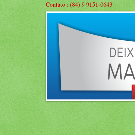
Contato : (84) 9 9151-0643