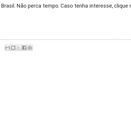
Brasil. Não perca tempo. Caso tenha interesse, clique 
: