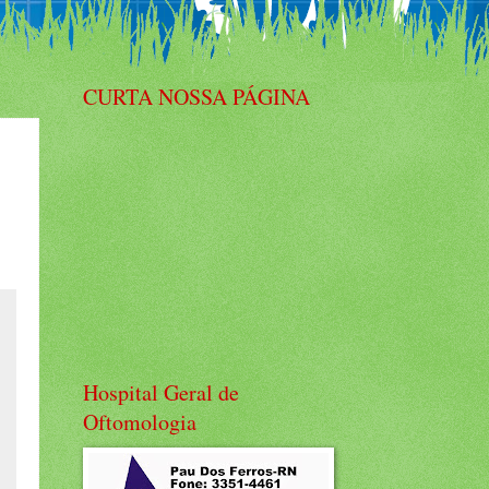
CURTA NOSSA PÁGINA
Hospital Geral de
Oftomologia