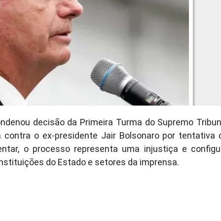
condenou decisão da Primeira Turma do Supremo Tribun
 contra o ex-presidente Jair Bolsonaro por tentativa 
ntar, o processo representa uma injustiça e configu
instituições do Estado e setores da imprensa.