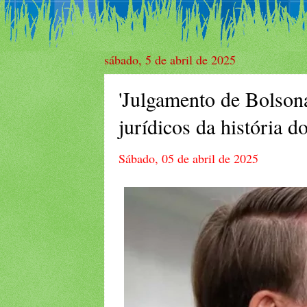
sábado, 5 de abril de 2025
'Julgamento de Bolson
jurídicos da história do
Sábado, 05 de abril de 2025