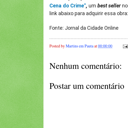
Cena do Crime"
,
um
best seller
no 
link abaixo para adquirir essa obra
Fonte: Jornal da Cidade Online
Posted by
Martins em Pauta
at
00:00:00
Nenhum comentário:
Postar um comentário