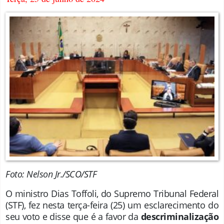
Foto: Nelson Jr./SCO/STF
O ministro Dias Toffoli, do Supremo Tribunal Federal
(STF), fez nesta terça-feira (25) um esclarecimento do
seu voto e disse que é a favor da
descriminalização