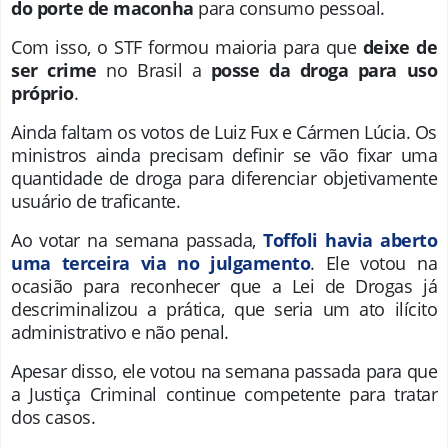
do porte de maconha
para consumo pessoal.
Com isso, o STF formou maioria para que
deixe de
ser crime
no Brasil a
posse da droga para uso
próprio
.
Ainda faltam os votos de Luiz Fux e Cármen Lúcia. Os
ministros ainda precisam definir se vão fixar uma
quantidade de droga para diferenciar objetivamente
usuário de traficante.
Ao votar na semana passada,
Toffoli havia aberto
uma terceira via no julgamento
. Ele votou na
ocasião para reconhecer que a Lei de Drogas já
descriminalizou a prática, que seria um ato ilícito
administrativo e não penal.
Apesar disso, ele votou na semana passada para que
a Justiça Criminal continue competente para tratar
dos casos.