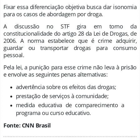
Fixar essa diferenciação objetiva busca dar isonomia
para os casos de abordagem por droga.
A discussão no STF gira em torno da
constitucionalidade do artigo 28 da Lei de Drogas, de
2006. A norma estabelece que é crime adquirir,
guardar ou transportar drogas para consumo
pessoal.
Pela lei, a punição para esse crime não leva à prisão
e envolve as seguintes penas alternativas:
advertência sobre os efeitos das drogas;
prestação de serviços à comunidade;
medida educativa de comparecimento a
programa ou curso educativo.
Fonte: CNN Brasil