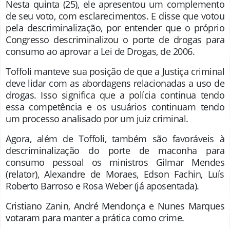
Nesta quinta (25), ele apresentou um complemento
de seu voto, com esclarecimentos. E disse que votou
pela descriminalização, por entender que o próprio
Congresso descriminalizou o porte de drogas para
consumo ao aprovar a Lei de Drogas, de 2006.
Toffoli manteve sua posição de que a Justiça criminal
deve lidar com as abordagens relacionadas a uso de
drogas. Isso significa que a polícia continua tendo
essa competência e os usuários continuam tendo
um processo analisado por um juiz criminal.
Agora, além de Toffoli, também são favoráveis à
descriminalização do porte de maconha para
consumo pessoal os ministros Gilmar Mendes
(relator), Alexandre de Moraes, Edson Fachin, Luís
Roberto Barroso e Rosa Weber (já aposentada).
Cristiano Zanin, André Mendonça e Nunes Marques
votaram para manter a prática como crime.