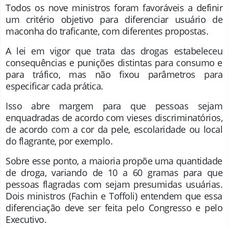
Todos os nove ministros foram favoráveis a definir
um critério objetivo para diferenciar usuário de
maconha do traficante, com diferentes propostas.
A lei em vigor que trata das drogas estabeleceu
consequências e punições distintas para consumo e
para tráfico, mas não fixou parâmetros para
especificar cada prática.
Isso abre margem para que pessoas sejam
enquadradas de acordo com vieses discriminatórios,
de acordo com a cor da pele, escolaridade ou local
do flagrante, por exemplo.
Sobre esse ponto, a maioria propõe uma quantidade
de droga, variando de 10 a 60 gramas para que
pessoas flagradas com sejam presumidas usuárias.
Dois ministros (Fachin e Toffoli) entendem que essa
diferenciação deve ser feita pelo Congresso e pelo
Executivo.