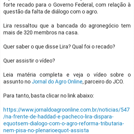
forte recado para o Governo Federal, com relação à
questão da falta de diálogo com o agro.
Lira ressaltou que a bancada do agronegócio tem
mais de 320 membros na casa.
Quer saber o que disse Lira? Qual foi o recado?
Quer assistir o vídeo?
Leia matéria completa e veja o vídeo sobre o
assunto no
Jornal do Agro Online
, parceiro do JCO.
Para tanto, basta clicar no link abaixo:
https://www.jornaldoagroonline.com.br/noticias/547
/na-frente-de-haddad-e-pacheco-lira-dispara-
equotsem-dialogo-com-o-agro-reforma-tributaria-
nem-pisa-no-plenarioequot-assista