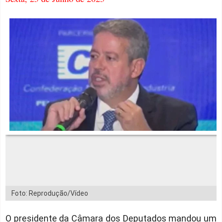
Foto: Reprodução/Vídeo
O presidente da Câmara dos Deputados mandou um