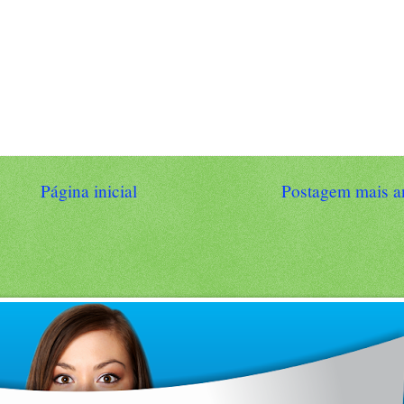
Página inicial
Postagem mais a