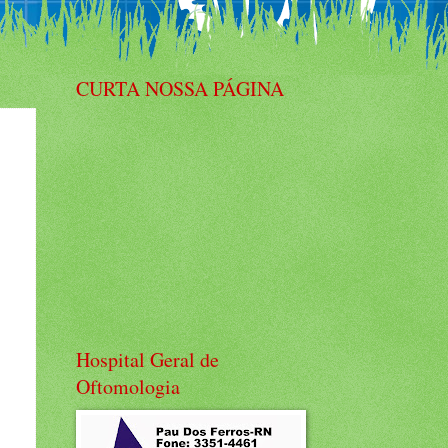
CURTA NOSSA PÁGINA
Hospital Geral de
Oftomologia