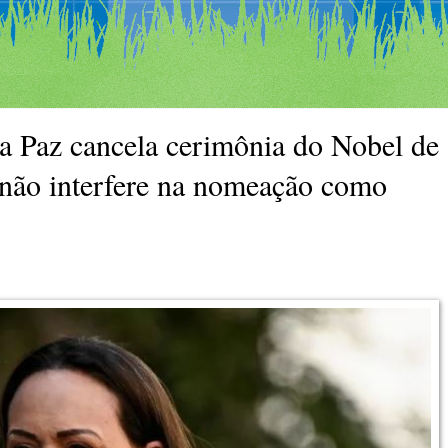
 Paz cancela cerimônia do Nobel de
não interfere na nomeação como