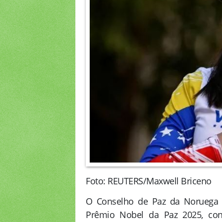
Foto: REUTERS/Maxwell Briceno
O Conselho de Paz da Noruega a
Prêmio Nobel da Paz 2025, con