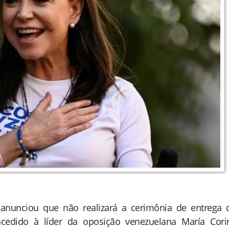
nunciou que não realizará a cerimônia de entrega 
cedido à líder da oposição venezuelana María Cori