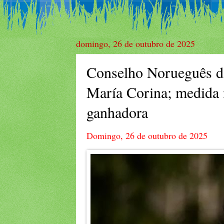
domingo, 26 de outubro de 2025
Conselho Norueguês da
María Corina; medida 
ganhadora
Domingo, 26 de outubro de 2025