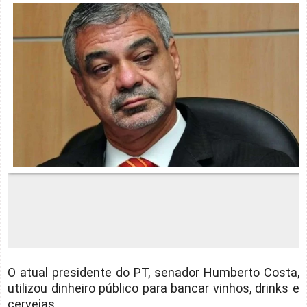
O atual presidente do PT, senador Humberto Costa,
utilizou dinheiro público para bancar vinhos, drinks e
cervejas.