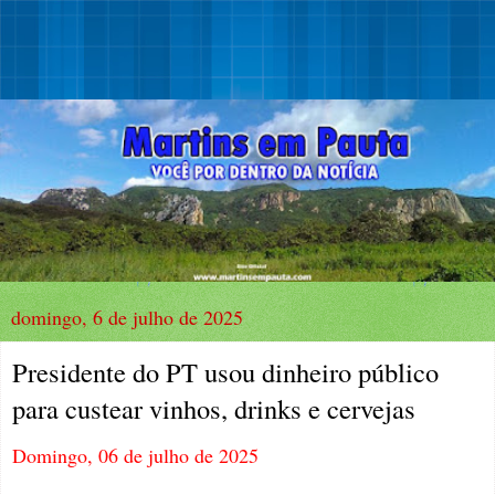
domingo, 6 de julho de 2025
Presidente do PT usou dinheiro público
para custear vinhos, drinks e cervejas
Domingo, 06 de julho de 2025