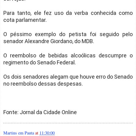
Para tanto, ele fez uso da verba conhecida como
cota parlamentar.
O péssimo exemplo do petista foi seguido pelo
senador Alexandre Giordano, do MDB.
O reembolso de bebidas alcoólicas descumpre o
regimento do Senado Federal.
Os dois senadores alegam que houve erro do Senado
no reembolso dessas despesas.
Fonte: Jornal da Cidade Online
Martins em Pauta
at
11:30:00