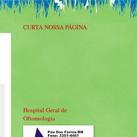
CURTA NOSSA PÁGINA
Hospital Geral de
Oftomologia