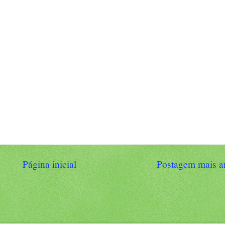
Página inicial
Postagem mais a