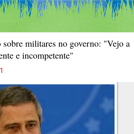
sobre militares no governo: "Vejo a
ente e incompetente"
21