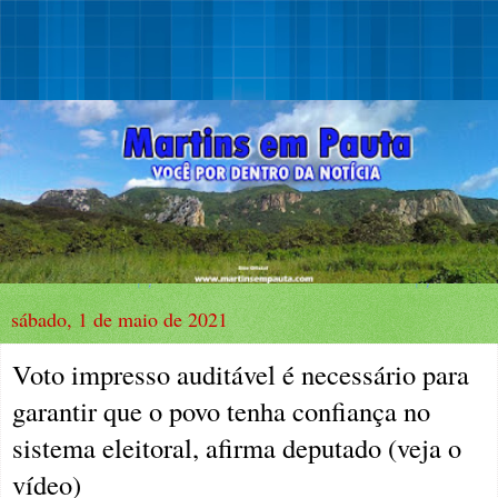
sábado, 1 de maio de 2021
Voto impresso auditável é necessário para
garantir que o povo tenha confiança no
sistema eleitoral, afirma deputado (veja o
vídeo)