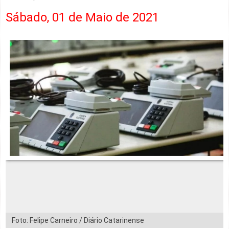
Sábado, 01 de Maio de 2021
Foto: Felipe Carneiro / Diário Catarinense