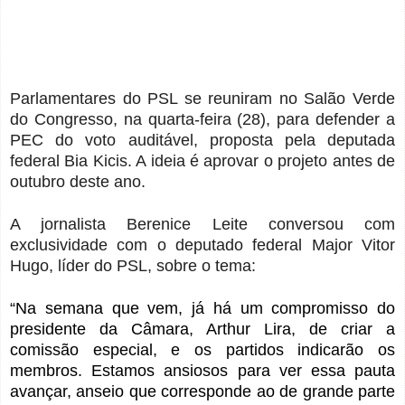
Parlamentares do PSL se reuniram no Salão Verde
do Congresso, na quarta-feira (28), para defender a
PEC do voto auditável, proposta pela deputada
federal Bia Kicis. A ideia é aprovar o projeto antes de
outubro deste ano.
A jornalista Berenice Leite conversou com
exclusividade com o deputado federal Major Vitor
Hugo, líder do PSL, sobre o tema:
“Na semana que vem, já há um compromisso do
presidente da Câmara, Arthur Lira, de criar a
comissão especial, e os partidos indicarão os
membros. Estamos ansiosos para ver essa pauta
avançar, anseio que corresponde ao de grande parte