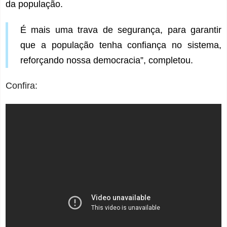
da população.
É mais uma trava de segurança, para garantir
que a população tenha confiança no sistema,
reforçando nossa democracia”, completou.
Confira: