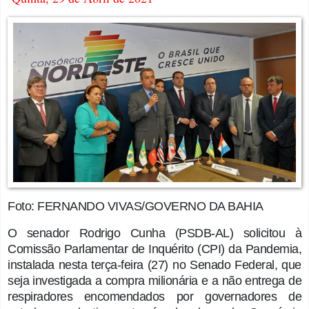
Foto:
FERNANDO VIVAS/GOVERNO DA BAHIA
O senador Rodrigo Cunha (PSDB-AL) solicitou à
Comissão Parlamentar de Inquérito (CPI) da Pandemia,
instalada nesta terça-feira (27) no Senado Federal, que
seja investigada a compra milionária e a não entrega de
respiradores encomendados por governadores de