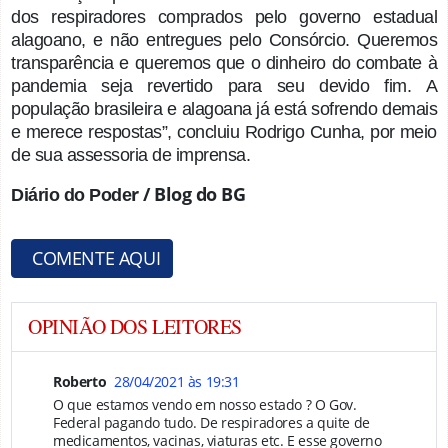
dos respiradores comprados pelo governo estadual
alagoano, e não entregues pelo Consórcio. Queremos
transparência e queremos que o dinheiro do combate à
pandemia seja revertido para seu devido fim. A
população brasileira e alagoana já está sofrendo demais
e merece respostas”, concluiu Rodrigo Cunha, por meio
de sua assessoria de imprensa.
r / Blog do BG
Diário do Pode
COMENTE AQUI
OPINIÃO DOS LEITORES
Roberto
28/04/2021 às 19:31
O que estamos vendo em nosso estado ? O Gov.
Federal pagando tudo. De respiradores a quite de
medicamentos, vacinas, viaturas etc. E esse governo