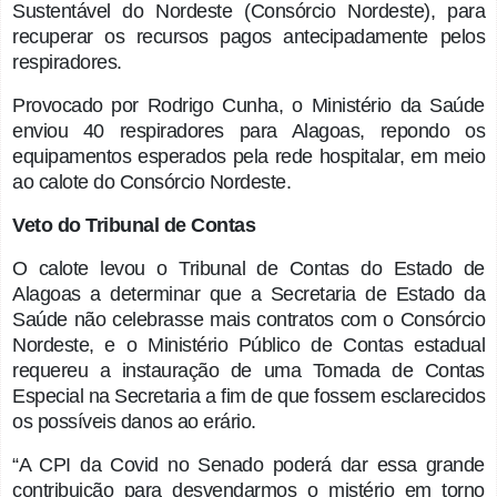
Sustentável do Nordeste (Consórcio Nordeste), para
recuperar os recursos pagos antecipadamente pelos
respiradores.
Provocado por Rodrigo Cunha, o Ministério da Saúde
enviou 40 respiradores para Alagoas, repondo os
equipamentos esperados pela rede hospitalar, em meio
ao calote do Consórcio Nordeste.
Veto do Tribunal de Contas
O calote levou o Tribunal de Contas do Estado de
Alagoas a determinar que a Secretaria de Estado da
Saúde não celebrasse mais contratos com o Consórcio
Nordeste, e o Ministério Público de Contas estadual
requereu a instauração de uma Tomada de Contas
Especial na Secretaria a fim de que fossem esclarecidos
os possíveis danos ao erário.
“A CPI da Covid no Senado poderá dar essa grande
contribuição para desvendarmos o mistério em torno