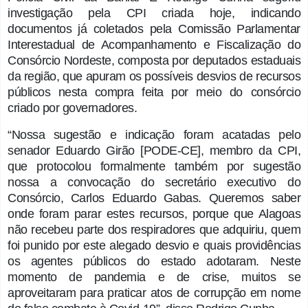
investigação pela CPI criada hoje, indicando
documentos já coletados pela Comissão Parlamentar
Interestadual de Acompanhamento e Fiscalização do
Consórcio Nordeste, composta por deputados estaduais
da região, que apuram os possíveis desvios de recursos
públicos nesta compra feita por meio do consórcio
criado por governadores.
“Nossa sugestão e indicação foram acatadas pelo
senador Eduardo Girão [PODE-CE], membro da CPI,
que protocolou formalmente também por sugestão
nossa a convocação do secretário executivo do
Consórcio, Carlos Eduardo Gabas. Queremos saber
onde foram parar estes recursos, porque que Alagoas
não recebeu parte dos respiradores que adquiriu, quem
foi punido por este alegado desvio e quais providências
os agentes públicos do estado adotaram. Neste
momento de pandemia e de crise, muitos se
aproveitaram para praticar atos de corrupção em nome