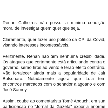
Renan Calheiros não possui a mínima condição
moral de investigar quem quer que seja.
Claramente, quer fazer uso político da CPI da Covid,
visando interesses inconfessáveis.
Felizmente, Renan não tem nenhuma credibilidade.
Os ataques que certamente está articulando contra o
governo, serão tiros ao vento e terão efeito contrário.
Vão fortalecer ainda mais a popularidade de Jair
Bolsonaro. Notadamente agora que Lula tem
encontros marcados com o senador alagoano e com
José Sarney.
Assim, coube ao comentarista Tomé Abduch, em sua
participação no “Jornal da Gazeta” expor a enorme