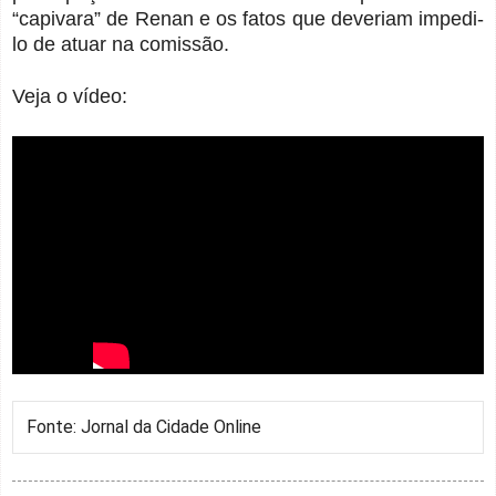
“capivara” de Renan e os fatos que deveriam impedi-
lo de atuar na comissão.
Veja o vídeo:
Fonte: Jornal da Cidade Online