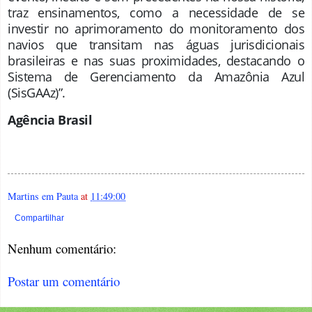
traz ensinamentos, como a necessidade de se
investir no aprimoramento do monitoramento dos
navios que transitam nas águas jurisdicionais
brasileiras e nas suas proximidades, destacando o
Sistema de Gerenciamento da Amazônia Azul
(SisGAAz)”.
Agência Brasil
Martins em Pauta
at
11:49:00
Compartilhar
Nenhum comentário:
Postar um comentário