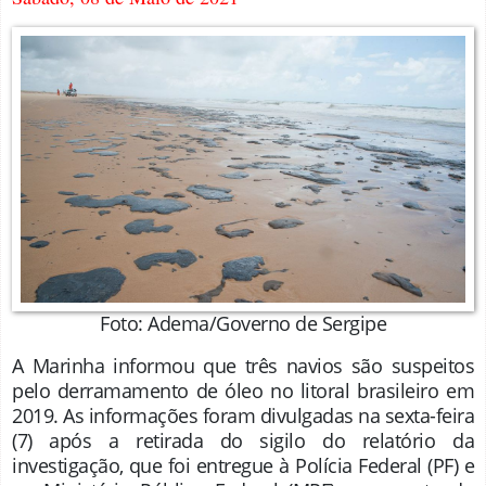
Foto: Adema/Governo de Sergipe
A Marinha informou que três navios são suspeitos
pelo derramamento de óleo no litoral brasileiro em
2019. As informações foram divulgadas na sexta-feira
(7) após a retirada do sigilo do relatório da
investigação, que foi entregue à Polícia Federal (PF) e