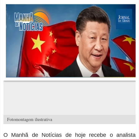
Fotomontagem ilustrativa
O Manhã de Notícias de hoje recebe o analista