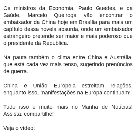
Os ministros da Economia, Paulo Guedes, e da
Saúde, Marcelo Queiroga vão encontrar o
embaixador da China hoje em Brasília para mais um
capítulo dessa novela absurda, onde um embaixador
estrangeiro pretende ser maior e mais poderoso que
o presidente da República.
Na pauta também o clima entre China e Austrália,
que está cada vez mais tenso, sugerindo prenúncios
de guerra.
China e União Europeia estreitam relações,
enquanto isso, manifestações na Europa continuam!
Tudo isso e muito mais no Manhã de Notícias!
Assista, compartilhe!
Veja o vídeo: