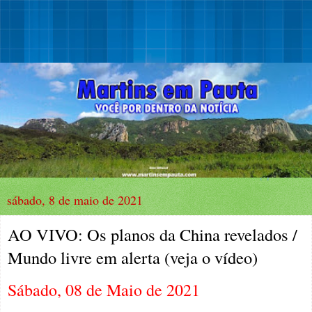
sábado, 8 de maio de 2021
AO VIVO: Os planos da China revelados /
Mundo livre em alerta (veja o vídeo)
Sábado, 08 de Maio de 2021