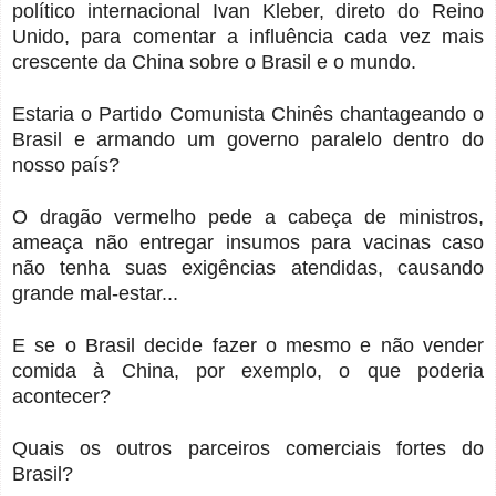
político internacional Ivan Kleber, direto do Reino
Unido, para comentar a influência cada vez mais
crescente da China sobre o Brasil e o mundo.
Estaria o Partido Comunista Chinês chantageando o
Brasil e armando um governo paralelo dentro do
nosso país?
O dragão vermelho pede a cabeça de ministros,
ameaça não entregar insumos para vacinas caso
não tenha suas exigências atendidas, causando
grande mal-estar...
E se o Brasil decide fazer o mesmo e não vender
comida à China, por exemplo, o que poderia
acontecer?
Quais os outros parceiros comerciais fortes do
Brasil?