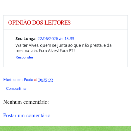
OPINIÃO DOS LEITORES
Seu Lunga
22/06/2026 às 15:33
Walter Alves, quem se junta ao que não presta, é da
mesma laia. Fora Alves! Fora PT!!
Responder
Martins em Pauta
at
16:59:00
Compartilhar
Nenhum comentário:
Postar um comentário