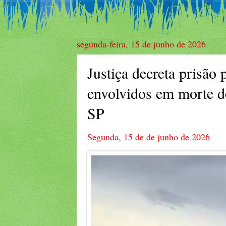
segunda-feira, 15 de junho de 2026
Justiça decreta prisão 
envolvidos em morte d
SP
Segunda, 15 de de junho de 2026