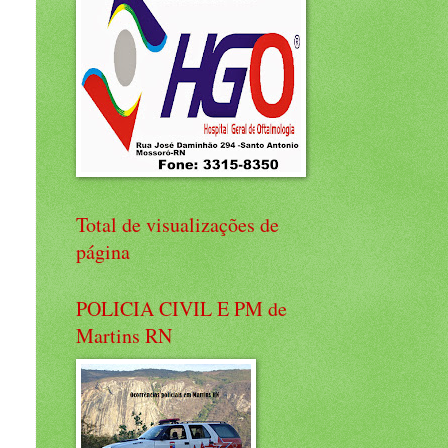
Total de visualizações de
página
POLICIA CIVIL E PM de
Martins RN