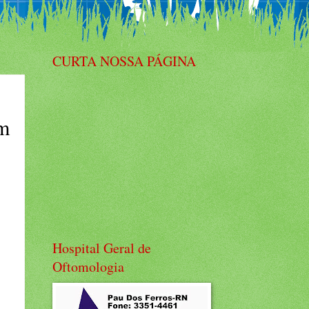
CURTA NOSSA PÁGINA
em
Hospital Geral de
Oftomologia