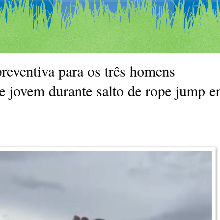
preventiva para os três homens
e jovem durante salto de rope jump 