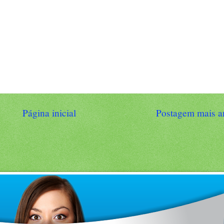
Página inicial
Postagem mais a