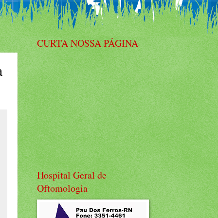
CURTA NOSSA PÁGINA
a
Hospital Geral de
Oftomologia