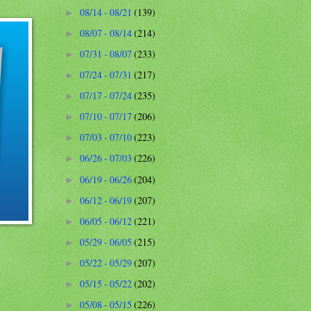
08/14 - 08/21
(139)
►
08/07 - 08/14
(214)
►
07/31 - 08/07
(233)
►
07/24 - 07/31
(217)
►
07/17 - 07/24
(235)
►
07/10 - 07/17
(206)
►
07/03 - 07/10
(223)
►
06/26 - 07/03
(226)
►
06/19 - 06/26
(204)
►
06/12 - 06/19
(207)
►
06/05 - 06/12
(221)
►
05/29 - 06/05
(215)
►
05/22 - 05/29
(207)
►
05/15 - 05/22
(202)
►
05/08 - 05/15
(226)
►