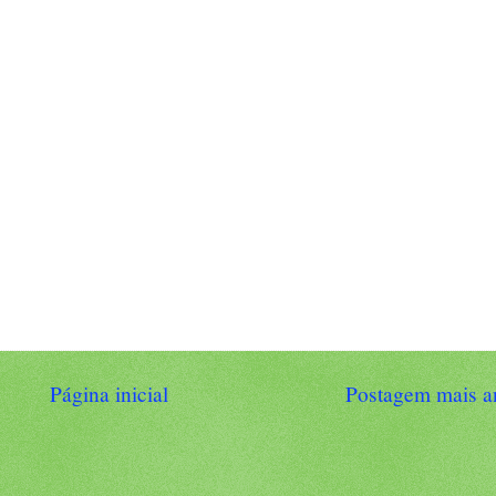
Página inicial
Postagem mais a