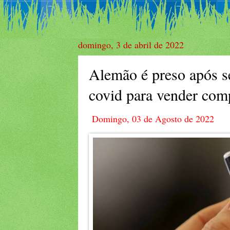
domingo, 3 de abril de 2022
Alemão é preso após s
covid para vender com
Domingo, 03 de Agosto de 2022