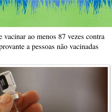
e vacinar ao menos 87 vezes contra
provante a pessoas não vacinadas