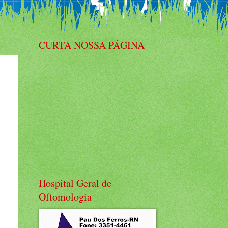
CURTA NOSSA PÁGINA
Hospital Geral de
Oftomologia