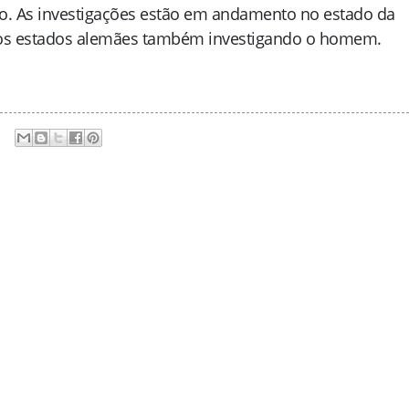
o. As investigações estão em andamento no estado da
ros estados alemães também investigando o homem.