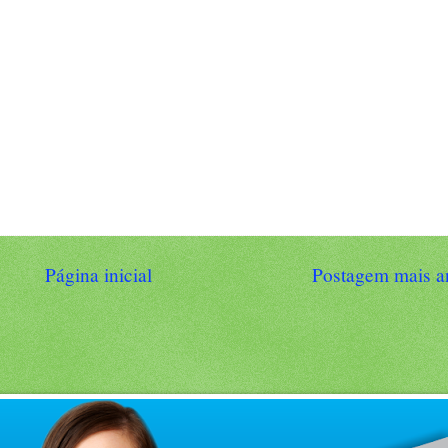
Página inicial
Postagem mais a