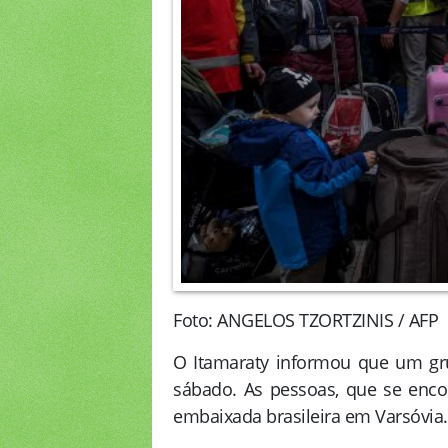
Foto: ANGELOS TZORTZINIS / AFP
O Itamaraty informou que um gr
sábado. As pessoas, que se enco
embaixada brasileira em Varsóvia.