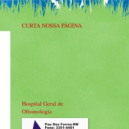
CURTA NOSSA PÁGINA
Hospital Geral de
Oftomologia