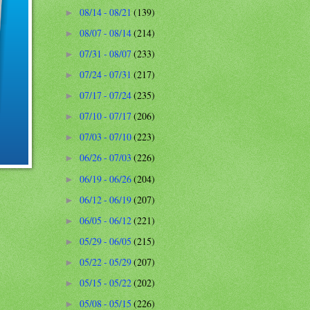
08/14 - 08/21
(139)
►
08/07 - 08/14
(214)
►
07/31 - 08/07
(233)
►
07/24 - 07/31
(217)
►
07/17 - 07/24
(235)
►
07/10 - 07/17
(206)
►
07/03 - 07/10
(223)
►
06/26 - 07/03
(226)
►
06/19 - 06/26
(204)
►
06/12 - 06/19
(207)
►
06/05 - 06/12
(221)
►
05/29 - 06/05
(215)
►
05/22 - 05/29
(207)
►
05/15 - 05/22
(202)
►
05/08 - 05/15
(226)
►