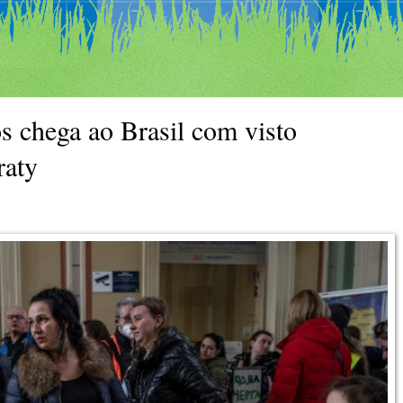
s chega ao Brasil com visto
raty