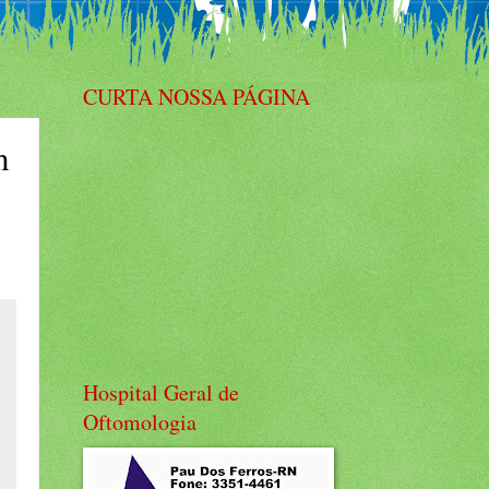
CURTA NOSSA PÁGINA
m
Hospital Geral de
Oftomologia