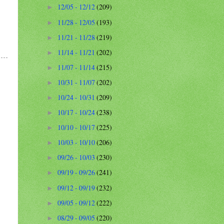
12/05 - 12/12
(209)
►
11/28 - 12/05
(193)
►
11/21 - 11/28
(219)
►
11/14 - 11/21
(202)
►
11/07 - 11/14
(215)
►
10/31 - 11/07
(202)
►
10/24 - 10/31
(209)
►
10/17 - 10/24
(238)
►
10/10 - 10/17
(225)
►
10/03 - 10/10
(206)
►
09/26 - 10/03
(230)
►
09/19 - 09/26
(241)
►
09/12 - 09/19
(232)
►
09/05 - 09/12
(222)
►
08/29 - 09/05
(220)
►