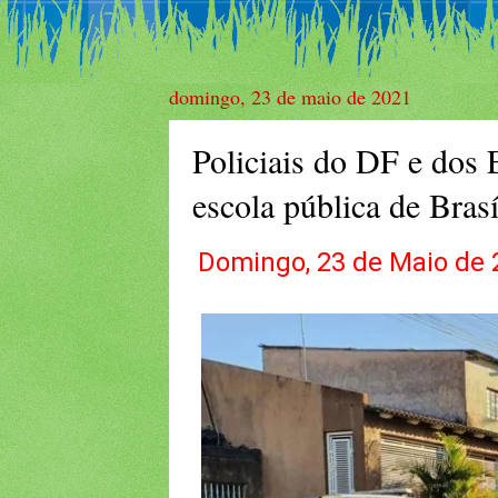
domingo, 23 de maio de 2021
Policiais do DF e dos
escola pública de Brasí
Domingo, 23 de Maio de 