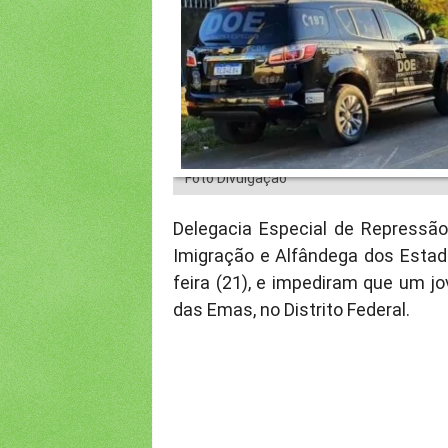
Foto Divulgação
Delegacia Especial de Repressão
Imigração e Alfândega dos Estado
feira (21), e impediram que um
das Emas, no Distrito Federal.