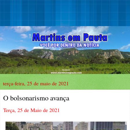
terça-feira, 25 de maio de 2021
O bolsonarismo avança
Terça, 25 de Maio de 2021