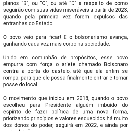
planos “B”, ou “C”, ou até “D” a respeito de como
seguirão com suas vidas miseráveis a partir de 2023,
quando pela primeira vez forem expulsos das
entranhas do Estado.
O povo veio para ficar! E o bolsonarismo avança,
ganhando cada vez mais corpo na sociedade.
Unido em comunhão de propósitos, esse povo
empurra com força o aríete chamado Bolsonaro
contra a porta do castelo, até que ela enfim se
rompa, para que ele possa finalmente entrar e tomar
posse do local.
O movimento que iniciou em 2018, quando o povo
escolheu para Presidente alguém imbuído do
espírito de fazer política de uma nova forma,
priorizando princípios e valores esquecidos há muito
dos donos do poder, seguirá em 2022, e ainda por