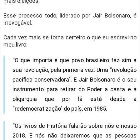
mais eleições.
Esse processo todo, liderado por Jair Bolsonaro, é
irrevogável.
Cada vez mais se torna certeiro o que eu escrevi no
meu livro:
“O que importa é que povo brasileiro faz sim a
sua revolução, pela primeira vez. Uma “revolução
pacífica conservadora”. E Jair Bolsonaro é o seu
instrumento para retirar do Poder a casta e a
oligarquia que por lá está desde a
“redemocratização” do país, em 1985.
“Os livros de História falarão sobre nós e nosso
2018. E nós não deixaremos que as pessoas