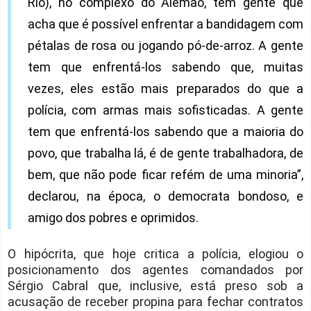
Rio), no complexo do Alemão, tem gente que
acha que é possível enfrentar a bandidagem com
pétalas de rosa ou jogando pó-de-arroz. A gente
tem que enfrentá-los sabendo que, muitas
vezes, eles estão mais preparados do que a
polícia, com armas mais sofisticadas. A gente
tem que enfrentá-los sabendo que a maioria do
povo, que trabalha lá, é de gente trabalhadora, de
bem, que não pode ficar refém de uma minoria”,
declarou, na época, o democrata bondoso, e
amigo dos pobres e oprimidos.
O hipócrita, que hoje critica a polícia, elogiou o
posicionamento dos agentes comandados por
Sérgio Cabral que, inclusive, está preso sob a
acusação de receber propina para fechar contratos