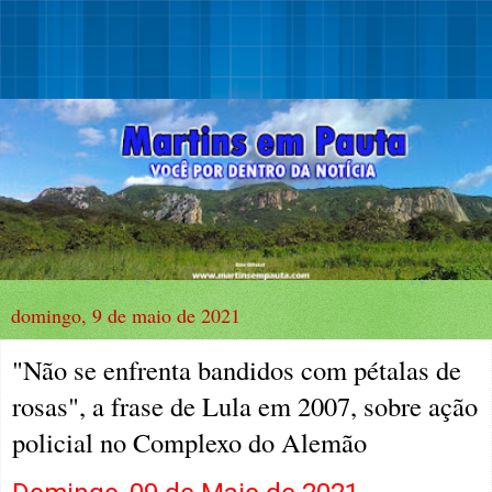
domingo, 9 de maio de 2021
"Não se enfrenta bandidos com pétalas de
rosas", a frase de Lula em 2007, sobre ação
policial no Complexo do Alemão