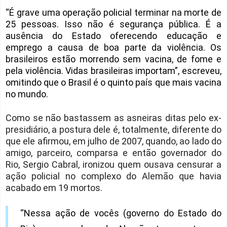
“É grave uma operação policial terminar na morte de
25 pessoas. Isso não é segurança pública. É a
ausência do Estado oferecendo educação e
emprego a causa de boa parte da violência. Os
brasileiros estão morrendo sem vacina, de fome e
pela violência. Vidas brasileiras importam”, escreveu,
omitindo que o Brasil é o quinto país que mais vacina
no mundo.
Como se não bastassem as asneiras ditas pelo ex-
presidiário, a postura dele é, totalmente, diferente do
que ele afirmou, em julho de 2007, quando, ao lado do
amigo, parceiro, comparsa e então governador do
Rio, Sergio Cabral, ironizou quem ousava censurar a
ação policial no complexo do Alemão que havia
acabado em 19 mortos.
“Nessa ação de vocês (governo do Estado do