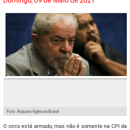
Domingo, 09 de Maio de 2021
Foto: Arquivo/Agência Brasil
O circo está armado, mas não é somente na CPI da