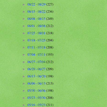
08/22 - 08/29
(227)
►
08/15 - 08/22
(236)
►
08/08 - 08/15
(249)
►
08/01 - 08/08
(212)
►
07/25 - 08/01
(218)
►
07/18 - 07/25
(204)
►
07/11 - 07/18
(208)
►
07/04 - 07/11
(193)
►
06/27 - 07/04
(212)
►
06/20 - 06/27
(209)
►
06/13 - 06/20
(198)
►
06/06 - 06/13
(213)
►
05/30 - 06/06
(198)
►
05/23 - 05/30
(208)
►
05/16 - 05/23
(211)
►