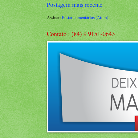
Postagem mais recente
Assinar:
Postar comentários (Atom)
Contato : (84) 9 9151-0643