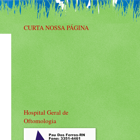
CURTA NOSSA PÁGINA
Hospital Geral de
Oftomologia