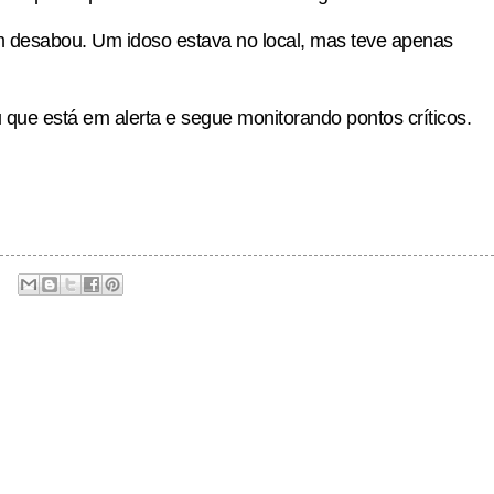
 desabou. Um idoso estava no local, mas teve apenas
 que está em alerta e segue monitorando pontos críticos.