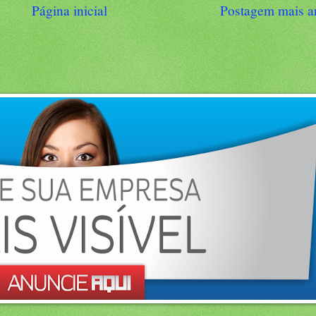
Página inicial
Postagem mais a