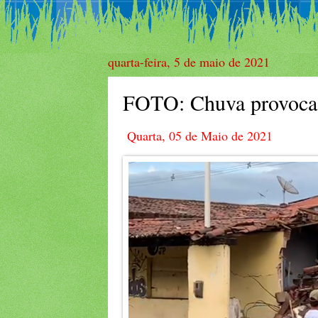
quarta-feira, 5 de maio de 2021
FOTO: Chuva provoca 
Quarta, 05 de Maio de 2021