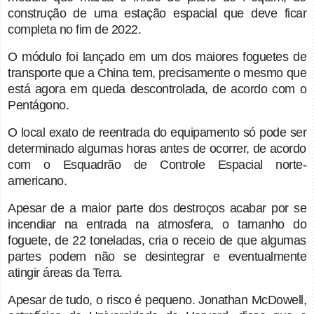
construção de uma estação espacial que deve ficar
completa no fim de 2022.
O módulo foi lançado em um dos maiores foguetes de
transporte que a China tem, precisamente o mesmo que
está agora em queda descontrolada, de acordo com o
Pentágono.
O local exato de reentrada do equipamento só pode ser
determinado algumas horas antes de ocorrer, de acordo
com o Esquadrão de Controle Espacial norte-
americano.
Apesar de a maior parte dos destroços acabar por se
incendiar na entrada na atmosfera, o tamanho do
foguete, de 22 toneladas, cria o receio de que algumas
partes podem não se desintegrar e eventualmente
atingir áreas da Terra.
Apesar de tudo, o risco é pequeno. Jonathan McDowell,