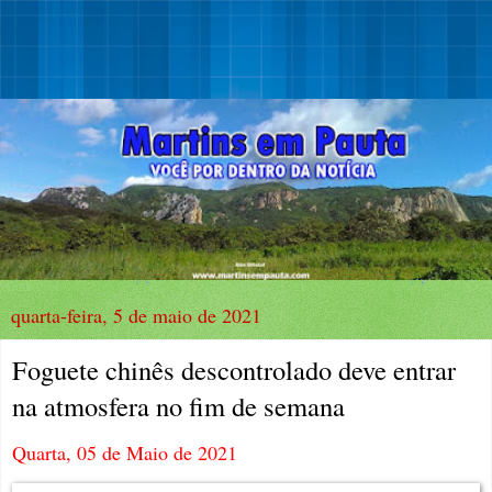
quarta-feira, 5 de maio de 2021
Foguete chinês descontrolado deve entrar
na atmosfera no fim de semana
Quarta, 05 de Maio de 2021