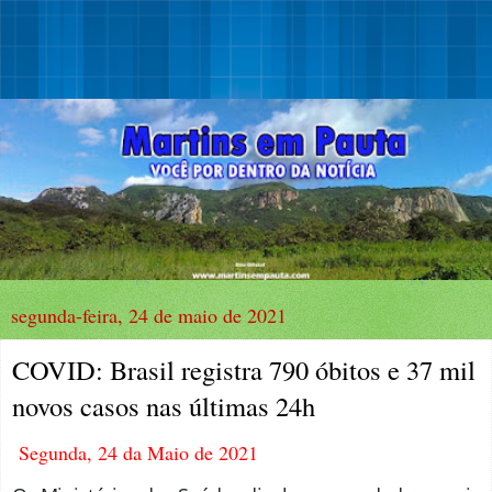
segunda-feira, 24 de maio de 2021
COVID: Brasil registra 790 óbitos e 37 mil
novos casos nas últimas 24h
Segunda, 24 da Maio de 2021